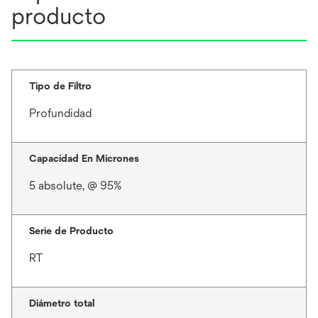
producto
Tipo de Filtro
Profundidad
Capacidad En Micrones
5 absolute, @ 95%
Serie de Producto
RT
Diámetro total