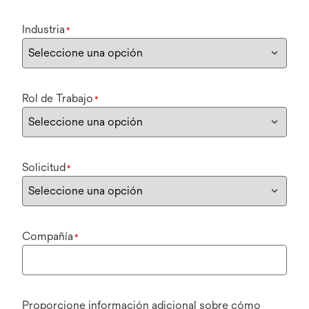
Industria
*
Rol de Trabajo
*
Solicitud
*
Compañía
*
Proporcione información adicional sobre cómo