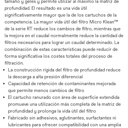
tamaño y geles y permite utilizar al máximo la matriz de
profundidad. El resultado es una vida útil
significativamente mayor que la de los cartuchos de la
competencia. La mayor vida útil del filtro Micro Klean™
de la serie RT reduce los cambios de filtro, mientras que
la mejora en el caudal normalmente reduce la cantidad de
filtros necesarios para lograr un caudal determinado. La
combinación de estas características puede reducir de
forma significativa los costes totales del proceso de
filtración.
La construcción rígida del filtro de profundidad reduce
la descarga a alta presión diferencial
Capacidad de retención de contaminantes mejorada
que permite menos cambios de filtro
El cartucho ranurado con área de superficie extendida
promueve una utilización más completa de la matriz de
profundidad y prolonga la vida útil del filtro
Fabricado sin adhesivos, aglutinantes, surfactantes ni
lubricantes para ofrecer compatibilidad con una amplia