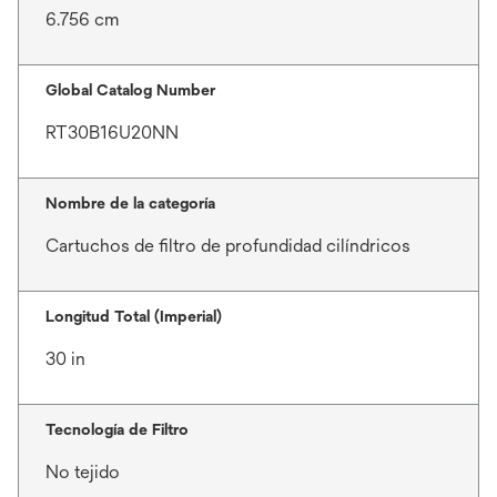
6.756 cm
Global Catalog Number
RT30B16U20NN
Nombre de la categoría
Cartuchos de filtro de profundidad cilíndricos
Longitud Total (Imperial)
30 in
Tecnología de Filtro
No tejido