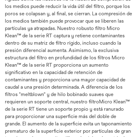
los medios puede reducir la vida útil del filtro, porque los
poros se colapsan y, al final, se cierran. La compresión de
los medios también puede provocar que se liberen las
partículas ya atrapadas. Nuestro robusto filtro Micro
Klean™ de la serie RT captura y retiene contaminantes
dentro de su matriz de filtro rígido, incluso cuando la
presión diferencial aumenta. Asimismo, la exclusiva
estructura del filtro en profundidad de los filtros Micro
Klean™ de la serie RT proporciona un aumento
significativo en la capacidad de retención de
contaminantes y proporciona una mayor capacidad de
caudal a una presión determinada. A diferencia de los
filtros "meltblown" y de hilo bobinado suaves que
requieren un soporte central, nuestro filtroMicro Klean™
de la serie RT tiene un soporte propio y está ranurado
para proporcionar una superficie más del doble de
grande. El aumento de la superficie evita un taponamiento
prematuro de la superficie exterior por partículas de gran