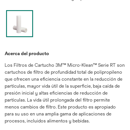
Acerca del producto
Los Filtros de Cartucho 3M™ Micro-Klean™ Serie RT son
cartuchos de filtro de profundidad total de polipropileno
que ofrecen una eficiencia constante en la reducción de
partículas, mayor vida útil de la superficie, baja caída de
presión inicial y altas eficiencias de reducción de
partículas. La vida útil prolongada del filtro permite
menos cambios de filtro. Este producto es apropiado
para su uso en una amplia gama de aplicaciones de
procesos, incluidos alimentos y bebidas.