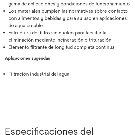
gama de aplicaciones y condiciones de funcionamiento
Los materiales cumplen las normativas sobre contacto
con alimentos y bebidas y para su uso en aplicaciones
de agua potable
Estructura del filtro sin núcleo para facilitar la
eliminación mediante incineración o trituración
Elemento filtrante de longitud completa continua
Aplicaciones sugeridas
Filtración industrial del agua
Especificaciones del