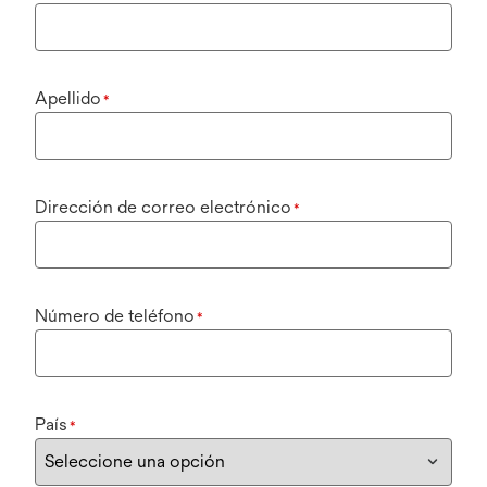
Apellido
*
Dirección de correo electrónico
*
Número de teléfono
*
País
*