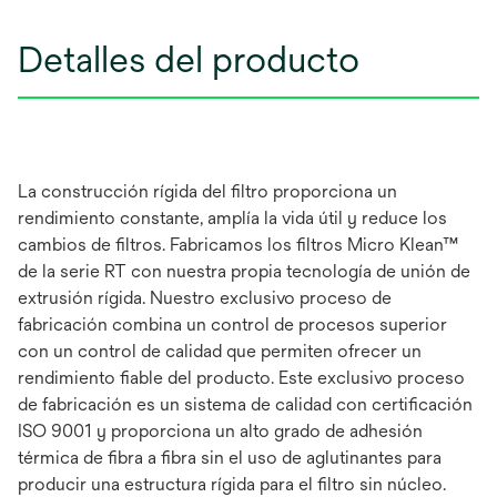
Detalles del producto
La construcción rígida del filtro proporciona un
rendimiento constante, amplía la vida útil y reduce los
cambios de filtros. Fabricamos los filtros Micro Klean™
de la serie RT con nuestra propia tecnología de unión de
extrusión rígida. Nuestro exclusivo proceso de
fabricación combina un control de procesos superior
con un control de calidad que permiten ofrecer un
rendimiento fiable del producto. Este exclusivo proceso
de fabricación es un sistema de calidad con certificación
ISO 9001 y proporciona un alto grado de adhesión
térmica de fibra a fibra sin el uso de aglutinantes para
producir una estructura rígida para el filtro sin núcleo.