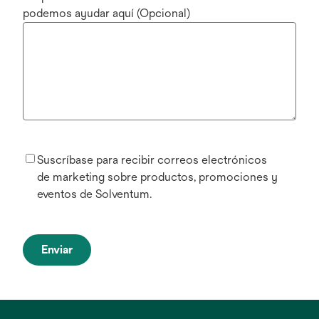
podemos ayudar aquí (Opcional)
Suscríbase para recibir correos electrónicos
de marketing sobre productos, promociones y
eventos de Solventum.
Enviar