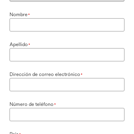
Nombre
*
Apellido
*
Dirección de correo electrónico
*
Número de teléfono
*