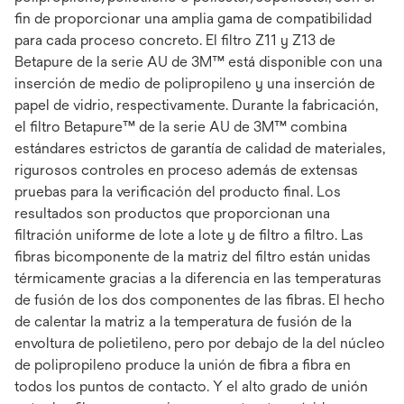
fin de proporcionar una amplia gama de compatibilidad
para cada proceso concreto. El filtro Z11 y Z13 de
Betapure de la serie AU de 3M™ está disponible con una
inserción de medio de polipropileno y una inserción de
papel de vidrio, respectivamente. Durante la fabricación,
el filtro Betapure™ de la serie AU de 3M™ combina
estándares estrictos de garantía de calidad de materiales,
rigurosos controles en proceso además de extensas
pruebas para la verificación del producto final. Los
resultados son productos que proporcionan una
filtración uniforme de lote a lote y de filtro a filtro. Las
fibras bicomponente de la matriz del filtro están unidas
térmicamente gracias a la diferencia en las temperaturas
de fusión de los dos componentes de las fibras. El hecho
de calentar la matriz a la temperatura de fusión de la
envoltura de polietileno, pero por debajo de la del núcleo
de polipropileno produce la unión de fibra a fibra en
todos los puntos de contacto. Y el alto grado de unión