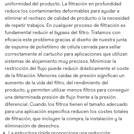
uniformidad del producto. La filtración en profundidad
reduce los contaminantes deformables para ayudar a
eliminar el rechazo de calidad de producto o la necesidad
de repetir trabajos. En cualquier proceso de filtración es
fundamental reducir el bypass del filtro. Tratamos con
eficacia este problema gracias al diseño de nuestra junta
de espuma de polietileno de célula cerrada para sellar
correctamente el cartucho para aplicaciones que utilizan
sistemas de alojamiento muy precisos. Minimizar la
restricción del flujo puede reducir drásticamente el coste
de la filtración. Menores caídas de presión significan un
aumento de la vida del filtro, del rendimiento del
producto, y permiten utilizar menos filtros para conseguir
una determinada presión de flujo frente a la presión
diferencial. Cuando los filtros tienen el tamaño adecuado
para una aplicación específica reducen los costes totales
de filtración, que incluyen la compra, la instalación y la
eliminación de desechos.
La estructura rígida proporciona una reducción