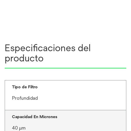
Especificaciones del
producto
Tipo de Filtro
Profundidad
Capacidad En Micrones
40 μm