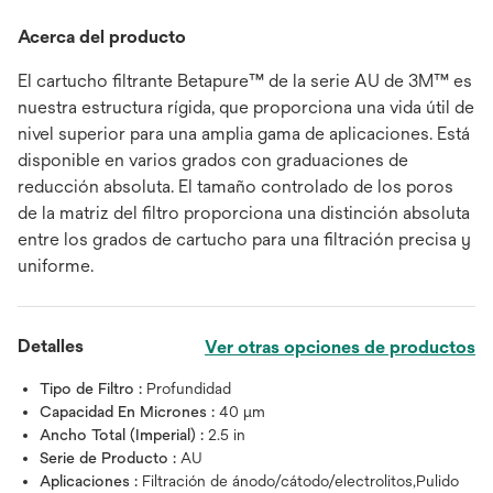
Acerca del producto
El cartucho filtrante Betapure™ de la serie AU de 3M™ es
nuestra estructura rígida, que proporciona una vida útil de
nivel superior para una amplia gama de aplicaciones. Está
disponible en varios grados con graduaciones de
reducción absoluta. El tamaño controlado de los poros
de la matriz del filtro proporciona una distinción absoluta
entre los grados de cartucho para una filtración precisa y
uniforme.
Detalles
Ver otras opciones de productos
Tipo de Filtro :
Profundidad
Capacidad En Micrones :
40 μm
Ancho Total (Imperial) :
2.5 in
Serie de Producto :
AU
Aplicaciones :
Filtración de ánodo/cátodo/electrolitos,Pulido