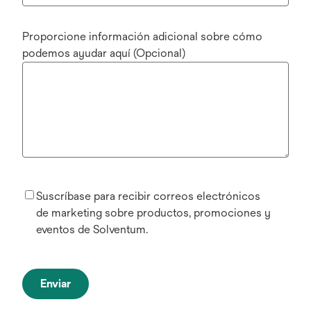
Proporcione información adicional sobre cómo
podemos ayudar aquí (Opcional)
Suscríbase para recibir correos electrónicos
de marketing sobre productos, promociones y
eventos de Solventum.
Enviar