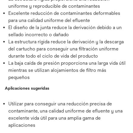
uniforme y reproducible de contaminantes
Excelente reducción de contaminantes deformables
para una calidad uniforme del efluente
El diseño de la junta reduce la derivación debido a un
sellado incorrecto o dañado
La estructura rígida reduce la derivación y la descarga
del cartucho para conseguir una filtración uniforme
durante todo el ciclo de vida del producto
La baja caída de presión proporciona una larga vida útil
mientras se utilizan alojamientos de filtro más
pequeños
Aplicaciones sugeridas
Utilizar para conseguir una reducción precisa de
contaminante, una calidad uniforme de efluente y una
excelente vida útil para una amplia gama de
aplicaciones