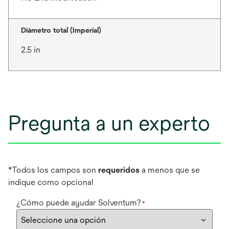
Diámetro total (Imperial)
2.5 in
Pregunta a un experto
*Todos los campos son
requeridos
a menos que se
indique como opcional
¿Cómo puede ayudar Solventum?
*