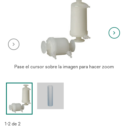
Pase el cursor sobre la imagen para hacer zoom
1-2 de 2