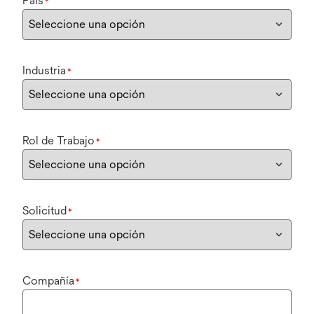
País
*
Industria
*
Rol de Trabajo
*
Solicitud
*
Compañía
*