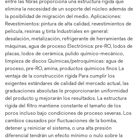
entre las fibras proporciona una estructura rígida que
elimina la necesidad de un soporte del núcleo además de
la posibilidad de migración del medio. Aplicaciones:
Revestimientos: pintura de alta calidad, revestimientos de
película, resinas y tinta Industriales en general:
desalación, metalización, refrigerante de herramientas de
máquinas, agua de proceso Electrónica: pre-RO, lodos de
placas, lodos de cerámica, pulido químico-mecánico,
limpieza de discos Químicas/petroquímicas: agua de
proceso, pre-RO, amina, productos químicos finos La
ventaja de la construcción rígida Para cumplir los
exigentes estándares de calidad del mercado actual, las
graduaciones absolutas le proporcionarán uniformidad
del producto y mejorarán los resultados. La estructura
rígida del filtro mantiene constante el tamaño de los
poros incluso bajo condiciones de proceso severas. Los
cambios causados por fluctuaciones de la bomba,
detener y reiniciar el sistema, o una alta presión
diferencial tendrán un efecto mínimo o nulo sobre la