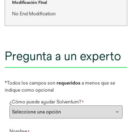
Modificación Final
No End Modification
Pregunta a un experto
*Todos los campos son
requeridos
a menos que se
indique como opcional
¿Cómo puede ayudar Solventum?
*
Nombre
*