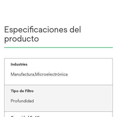
Especificaciones del
producto
Industries
Manufactura,Microelectrónica
Tipo de Filtro
Profundidad