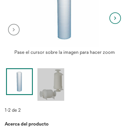
Pase el cursor sobre la imagen para hacer zoom
1-2 de 2
Acerca del producto