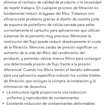
eliminar el rechazo de calidad de producto o la necesidad
de repetir trabajos. En cualquier proceso de filtración es
fundamental reducir el bypass del filtro. Tratamos con
eficacia este problema gracias al diseño de nuestra junta
de espuma de polietileno de célula cerrada para sellar
correctamente el cartucho para aplicaciones que utilizan
sistemas de alojamiento muy precisos. Minimizar la
restricción del flujo puede reducir drásticamente el coste
de la filtración. Menores caídas de presión significan un
aumento de la vida del filtro, del rendimiento del
producto, y permiten utilizar menos filtros para conseguir
una determinada presión de flujo frente a la presión
diferencial. Cuando los filtros tienen el tamaño adecuado
para una aplicación específica reducen los costes totales
de filtración, que incluyen la compra, la instalación y la
eliminación de desechos.
La estructura rígida proporciona una reducción
uniforme y reproducible de contaminantes
Excelente reducción de contaminantes deformables