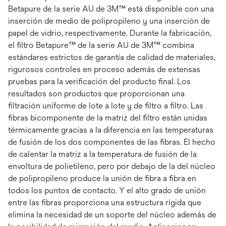
Betapure de la serie AU de 3M™ está disponible con una
inserción de medio de polipropileno y una inserción de
papel de vidrio, respectivamente. Durante la fabricación,
el filtro Betapure™ de la serie AU de 3M™ combina
estándares estrictos de garantía de calidad de materiales,
rigurosos controles en proceso además de extensas
pruebas para la verificación del producto final. Los
resultados son productos que proporcionan una
filtración uniforme de lote a lote y de filtro a filtro. Las
fibras bicomponente de la matriz del filtro están unidas
térmicamente gracias a la diferencia en las temperaturas
de fusión de los dos componentes de las fibras. El hecho
de calentar la matriz a la temperatura de fusión de la
envoltura de polietileno, pero por debajo de la del núcleo
de polipropileno produce la unión de fibra a fibra en
todos los puntos de contacto. Y el alto grado de unión
entre las fibras proporciona una estructura rígida que
elimina la necesidad de un soporte del núcleo además de