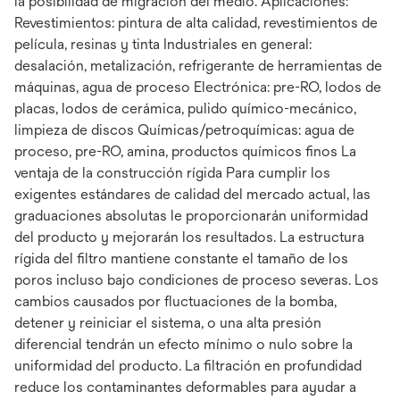
la posibilidad de migración del medio. Aplicaciones:
Revestimientos: pintura de alta calidad, revestimientos de
película, resinas y tinta Industriales en general:
desalación, metalización, refrigerante de herramientas de
máquinas, agua de proceso Electrónica: pre-RO, lodos de
placas, lodos de cerámica, pulido químico-mecánico,
limpieza de discos Químicas/petroquímicas: agua de
proceso, pre-RO, amina, productos químicos finos La
ventaja de la construcción rígida Para cumplir los
exigentes estándares de calidad del mercado actual, las
graduaciones absolutas le proporcionarán uniformidad
del producto y mejorarán los resultados. La estructura
rígida del filtro mantiene constante el tamaño de los
poros incluso bajo condiciones de proceso severas. Los
cambios causados por fluctuaciones de la bomba,
detener y reiniciar el sistema, o una alta presión
diferencial tendrán un efecto mínimo o nulo sobre la
uniformidad del producto. La filtración en profundidad
reduce los contaminantes deformables para ayudar a