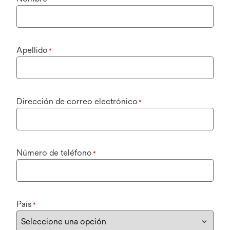
Apellido
*
Dirección de correo electrónico
*
Número de teléfono
*
País
*