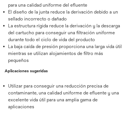
para una calidad uniforme del efluente
El diseño de la junta reduce la derivación debido a un
sellado incorrecto o dañado
La estructura rígida reduce la derivación y la descarga
del cartucho para conseguir una filtración uniforme
durante todo el ciclo de vida del producto
La baja caída de presión proporciona una larga vida útil
mientras se utilizan alojamientos de filtro más
pequeños
Aplicaciones sugeridas
Utilizar para conseguir una reducción precisa de
contaminante, una calidad uniforme de efluente y una
excelente vida útil para una amplia gama de
aplicaciones