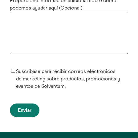
Proporcione información adicional sobre cómo
podemos ayudar aquí (Opcional)
Suscríbase para recibir correos electrónicos
de marketing sobre productos, promociones y
eventos de Solventum.
Enviar