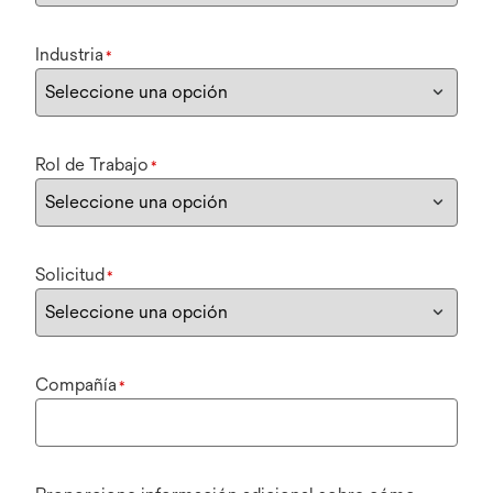
Industria
*
Rol de Trabajo
*
Solicitud
*
Compañía
*