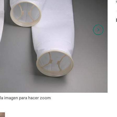
 la imagen para hacer zoom