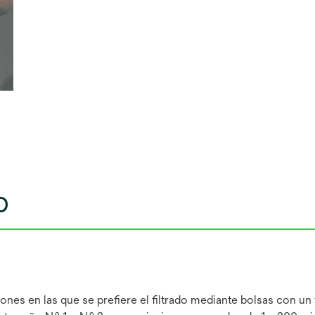
o
es en las que se prefiere el filtrado mediante bolsas con un v