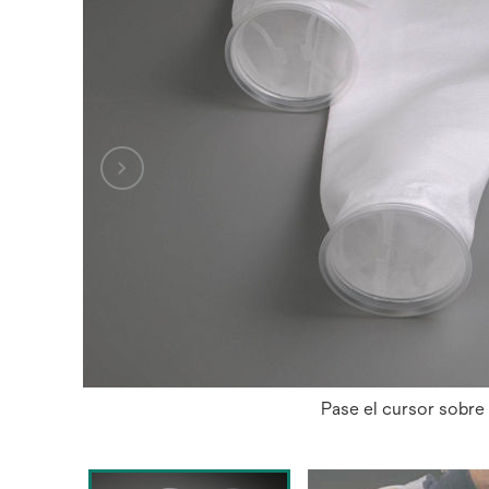
Pase el cursor sobre