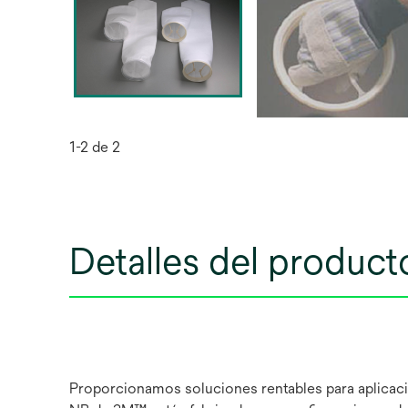
1-2 de 2
Detalles del product
Proporcionamos soluciones rentables para aplicacion