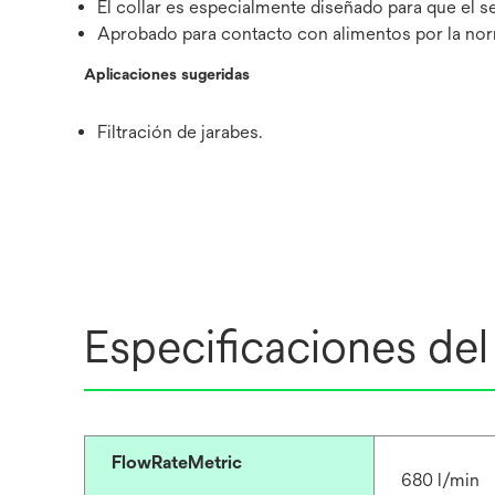
El collar es especialmente diseñado para que el sel
Aprobado para contacto con alimentos por la no
Aplicaciones sugeridas
Filtración de jarabes.
Especificaciones de
FlowRateMetric
680 l/min