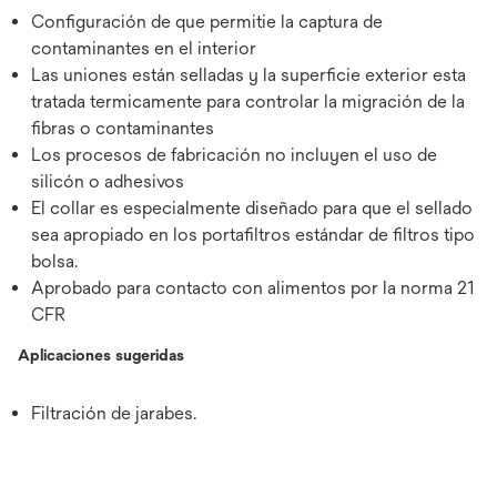
Configuración de que permitie la captura de
contaminantes en el interior
Las uniones están selladas y la superficie exterior esta
tratada termicamente para controlar la migración de la
fibras o contaminantes
Los procesos de fabricación no incluyen el uso de
silicón o adhesivos
El collar es especialmente diseñado para que el sellado
sea apropiado en los portafiltros estándar de filtros tipo
bolsa.
Aprobado para contacto con alimentos por la norma 21
CFR
Aplicaciones sugeridas
Filtración de jarabes.