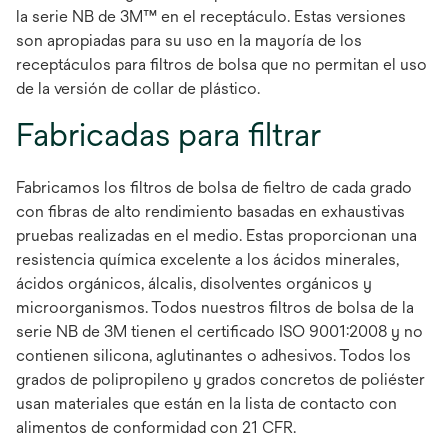
la serie NB de 3M™ en el receptáculo. Estas versiones
son apropiadas para su uso en la mayoría de los
receptáculos para filtros de bolsa que no permitan el uso
de la versión de collar de plástico.
Fabricadas para filtrar
Fabricamos los filtros de bolsa de fieltro de cada grado
con fibras de alto rendimiento basadas en exhaustivas
pruebas realizadas en el medio. Estas proporcionan una
resistencia química excelente a los ácidos minerales,
ácidos orgánicos, álcalis, disolventes orgánicos y
microorganismos. Todos nuestros filtros de bolsa de la
serie NB de 3M tienen el certificado ISO 9001:2008 y no
contienen silicona, aglutinantes o adhesivos. Todos los
grados de polipropileno y grados concretos de poliéster
usan materiales que están en la lista de contacto con
alimentos de conformidad con 21 CFR.