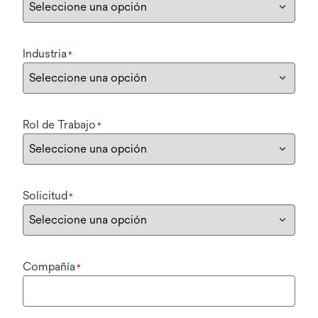
Industria
*
Rol de Trabajo
*
Solicitud
*
Compañía
*