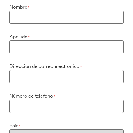
Nombre
*
Apellido
*
Dirección de correo electrónico
*
Número de teléfono
*
País
*