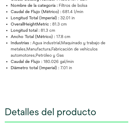
Nombre de la categoría :
Filtros de bolsa
Caudal de Flujo (Métrico) :
681.4 l/min
Longitud Total (Imperial) :
32.01 in
OverallHeightMetric :
81.3 cm
Longitud total :
81.3 cm
Ancho Total (Métrico) :
17.8 cm
Industrias :
Agua industrial,Maquinado y trabajo de
metales,Manufactura,Fabricación de vehículos
automotores,Petróleo y Gas
Caudal de Flujo :
180.026 gal/min
Diámetro total (Imperial) :
7.01 in
Detalles del producto