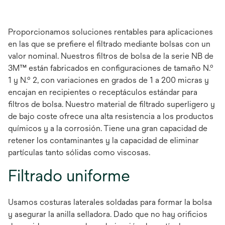
Proporcionamos soluciones rentables para aplicaciones
en las que se prefiere el filtrado mediante bolsas con un
valor nominal. Nuestros filtros de bolsa de la serie NB de
3M™ están fabricados en configuraciones de tamaño N.º
1 y N.º 2, con variaciones en grados de 1 a 200 micras y
encajan en recipientes o receptáculos estándar para
filtros de bolsa. Nuestro material de filtrado superligero y
de bajo coste ofrece una alta resistencia a los productos
químicos y a la corrosión. Tiene una gran capacidad de
retener los contaminantes y la capacidad de eliminar
partículas tanto sólidas como viscosas.
Filtrado uniforme
Usamos costuras laterales soldadas para formar la bolsa
y asegurar la anilla selladora. Dado que no hay orificios