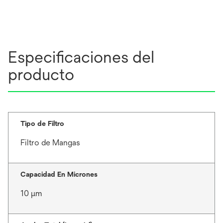
Especificaciones del
producto
Tipo de Filtro
Filtro de Mangas
Capacidad En Micrones
10 μm