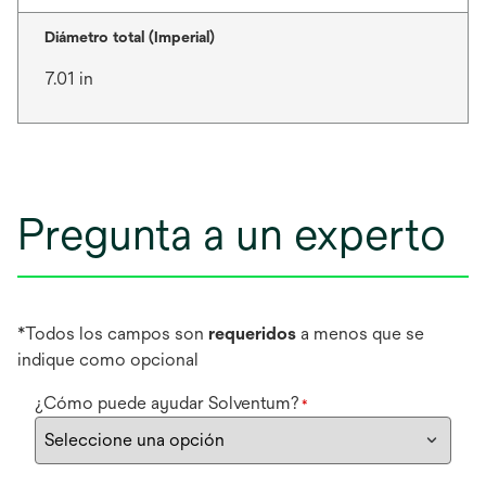
Diámetro total (Imperial)
7.01 in
Pregunta a un experto
*Todos los campos son
requeridos
a menos que se
indique como opcional
¿Cómo puede ayudar Solventum?
*