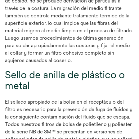
de cosido, no se produce derivación de partículas a
través de la costura. La migración del medio filtrante
también se controla mediante tratamiento térmico de la
superficie exterior, lo cual impide que las fibras del
material migren al medio limpio en el proceso de filtrado.
Luego usamos procedimientos de última generación
para soldar apropiadamente las costuras y fijar el medio
al collar y formar un filtro cohesivo completo sin
agujeros causados al coserlo.
Sello de anilla de plástico o
metal
El sellado apropiado de la bolsa en el receptáculo del
filtro es necesario para la prevención de fuga de fluidos y
la consiguiente contaminación del fluido que se escapa.
Todos nuestros filtros de bolsa de polietileno y poliéster
de la serie NB de 3M™ se presentan en versiones de