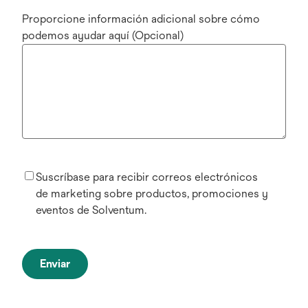
Proporcione información adicional sobre cómo
podemos ayudar aquí (Opcional)
Suscríbase para recibir correos electrónicos
de marketing sobre productos, promociones y
eventos de Solventum.
Enviar