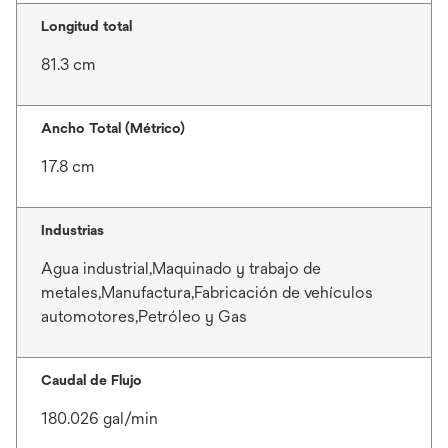
Longitud total
81.3 cm
Ancho Total (Métrico)
17.8 cm
Industrias
Agua industrial,Maquinado y trabajo de
metales,Manufactura,Fabricación de vehículos
automotores,Petróleo y Gas
Caudal de Flujo
180.026 gal/min