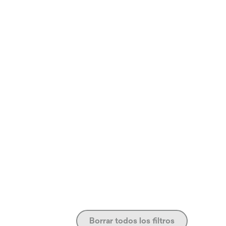
Borrar todos los filtros