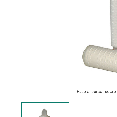
Pase el cursor sobre