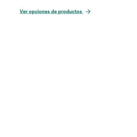
Ver opciones de productos