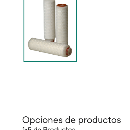
Opciones de productos
1-5 de Productos