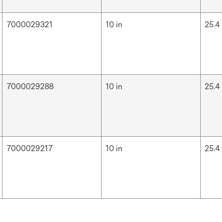
7000029321
10 in
25.4
7000029288
10 in
25.4
7000029217
10 in
25.4