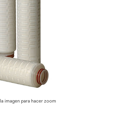
 la imagen para hacer zoom