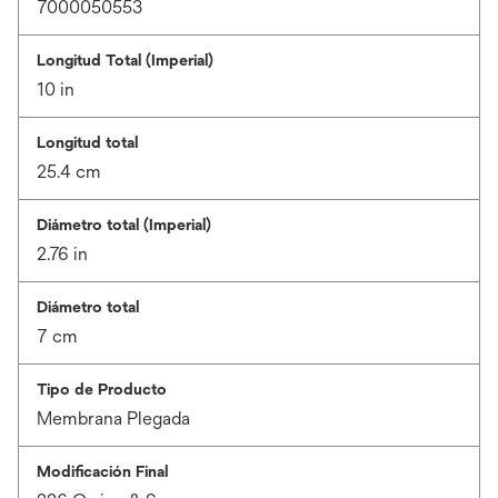
7000050553
Longitud Total (Imperial)
10 in
Longitud total
25.4 cm
Diámetro total (Imperial)
2.76 in
Diámetro total
7 cm
Tipo de Producto
Membrana Plegada
Modificación Final