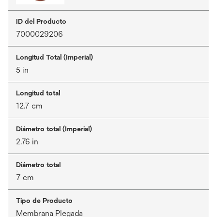
ID del Producto
7000029206
Longitud Total (Imperial)
5 in
Longitud total
12.7 cm
Diámetro total (Imperial)
2.76 in
Diámetro total
7 cm
Tipo de Producto
Membrana Plegada