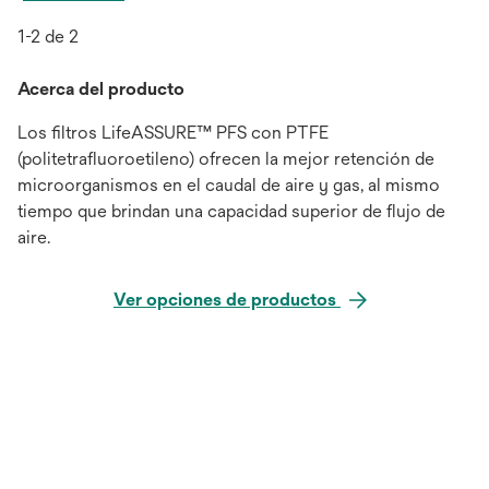
1-2 de 2
Acerca del producto
Los filtros LifeASSURE™ PFS con PTFE
(politetrafluoroetileno) ofrecen la mejor retención de
microorganismos en el caudal de aire y gas, al mismo
tiempo que brindan una capacidad superior de flujo de
aire.
Ver opciones de productos