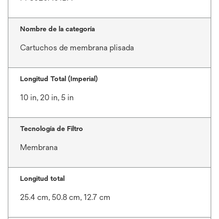
Nombre de la categoría
Cartuchos de membrana plisada
Longitud Total (Imperial)
10 in, 20 in, 5 in
Tecnología de Filtro
Membrana
Longitud total
25.4 cm, 50.8 cm, 12.7 cm