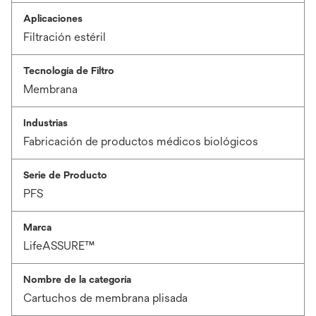
Aplicaciones
Filtración estéril
Tecnología de Filtro
Membrana
Industrias
Fabricación de productos médicos biológicos
Serie de Producto
PFS
Marca
LifeASSURE™
Nombre de la categoría
Cartuchos de membrana plisada