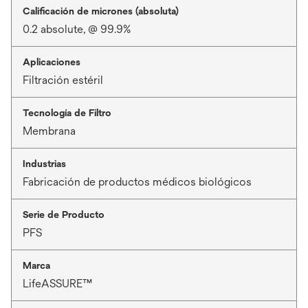
Calificación de micrones (absoluta)
0.2 absolute, @ 99.9%
Aplicaciones
Filtración estéril
Tecnología de Filtro
Membrana
Industrias
Fabricación de productos médicos biológicos
Serie de Producto
PFS
Marca
LifeASSURE™