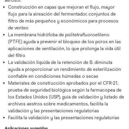
aerosol.
Construcción en capas que mejoran el flujo, mayor
flujo para la aireación del fermentador, conjuntos de
filtro de más pequeños y económicos para procesos
de venteo
La membrana hidrófoba de politetrafluoroetileno
(PTFE) ayuda a prevenir el bloqueo de los poros en las
aplicaciones de ventilación, lo que prolonga la vida útil
del filtro
La validación líquida de la retención de B. diminuta
ayuda a proporcionar un rendimiento de esterilización
confiable en condiciones húmedas o secas
Materiales de construcción aprobados por el CFR-21,
prueba de seguridad biológica según la farmacopea de
los Estados Unidos (USP), guía de validación y listado de
archivos aestros sobre medicamentos, facilita la
validación y las presentaciones regulatorias
Facilita la validación y las presentaciones regulatorias
Aplicaciones sugeridas