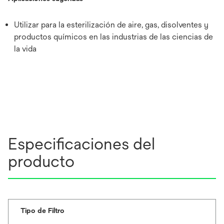
Utilizar para la esterilización de aire, gas, disolventes y
productos químicos en las industrias de las ciencias de
la vida
Especificaciones del
producto
Tipo de Filtro