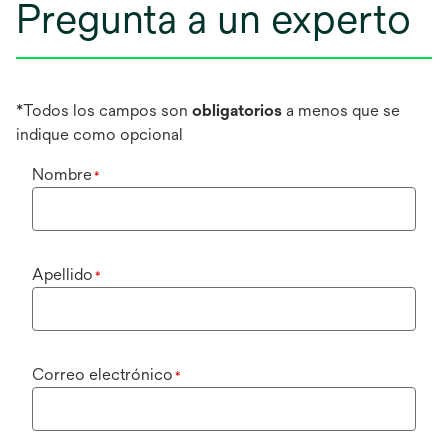
Pregunta a un experto
*Todos los campos son
obligatorios
a menos que se
indique como opcional
Nombre
*
Apellido
*
Correo electrónico
*