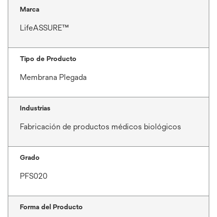
Marca
LifeASSURE™
Tipo de Producto
Membrana Plegada
Industrias
Fabricación de productos médicos biológicos
Grado
PFS020
Forma del Producto