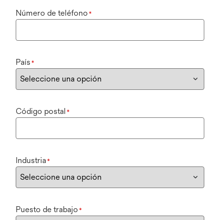
Número de teléfono
*
País
*
Código postal
*
Industria
*
Puesto de trabajo
*