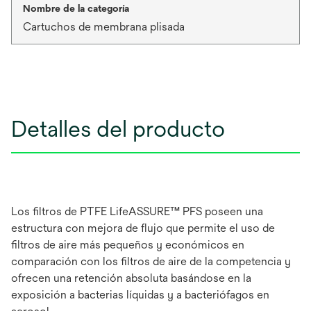
Nombre de la categoría
Cartuchos de membrana plisada
Detalles del producto
Los filtros de PTFE LifeASSURE™ PFS poseen una
estructura con mejora de flujo que permite el uso de
filtros de aire más pequeños y económicos en
comparación con los filtros de aire de la competencia y
ofrecen una retención absoluta basándose en la
exposición a bacterias líquidas y a bacteriófagos en