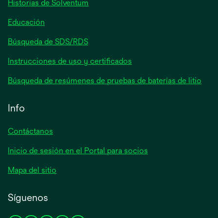
Historias de Solventum
nueva
Educación
Búsqueda de SDS/RDS
Instrucciones de uso y certificados
Búsqueda de resúmenes de pruebas de baterías de litio
Info
Contáctanos
Inicio de sesión en el Portal para socios
Mapa del sitio
Síguenos