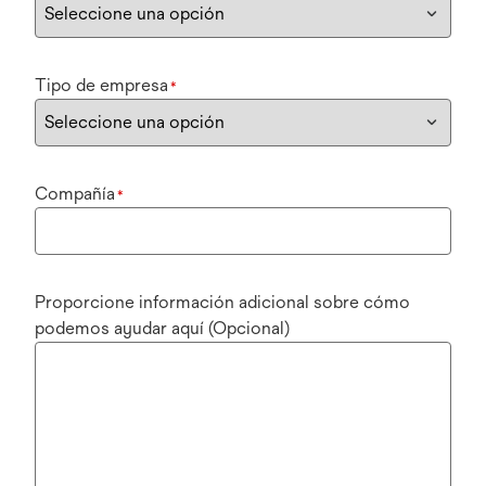
Tipo de empresa
*
Compañía
*
Proporcione información adicional sobre cómo
podemos ayudar aquí (Opcional)