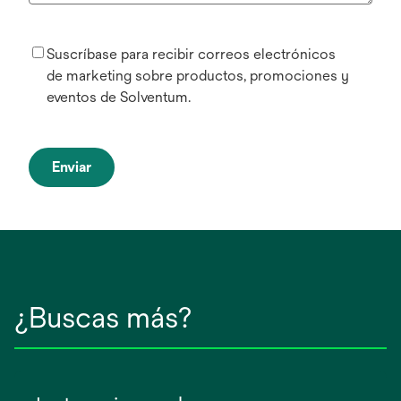
Suscríbase para recibir correos electrónicos
de marketing sobre productos, promociones y
eventos de Solventum.
Enviar
¿Buscas más?