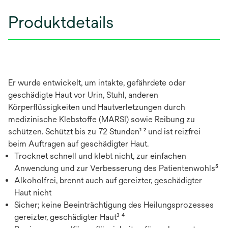
Produktdetails
Er wurde entwickelt, um intakte, gefährdete oder
geschädigte Haut vor Urin, Stuhl, anderen
Körperflüssigkeiten und Hautverletzungen durch
medizinische Klebstoffe (MARSI) sowie Reibung zu
schützen. Schützt bis zu 72 Stunden¹ ² und ist reizfrei
beim Auftragen auf geschädigter Haut.
Trocknet schnell und klebt nicht, zur einfachen
Anwendung und zur Verbesserung des Patientenwohls⁵
Alkoholfrei, brennt auch auf gereizter, geschädigter
Haut nicht
Sicher; keine Beeinträchtigung des Heilungsprozesses
gereizter, geschädigter Haut³ ⁴