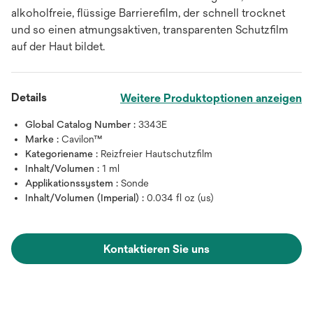
alkoholfreie, flüssige Barrierefilm, der schnell trocknet
und so einen atmungsaktiven, transparenten Schutzfilm
auf der Haut bildet.
Details
Weitere Produktoptionen anzeigen
Global Catalog Number :
3343E
Marke :
Cavilon™
Kategoriename :
Reizfreier Hautschutzfilm
Inhalt/Volumen :
1 ml
Applikationssystem :
Sonde
Inhalt/Volumen (Imperial) :
0.034 fl oz (us)
Kontaktieren Sie uns