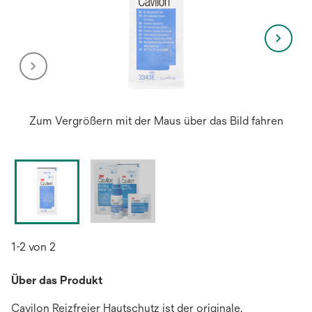
Zum Vergrößern mit der Maus über das Bild fahren
1-2 von 2
Über das Produkt
Cavilon Reizfreier Hautschutz ist der originale,