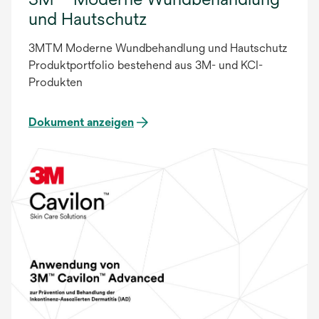
und Hautschutz
3MTM Moderne Wundbehandlung und Hautschutz
Produktportfolio bestehend aus 3M- und KCI-
Produkten
Dokument anzeigen