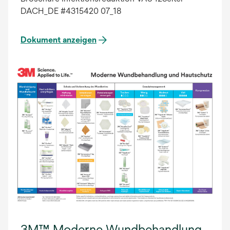
DACH_DE #4315420 07_18
Dokument anzeigen
3M™ Moderne Wundbehandlung