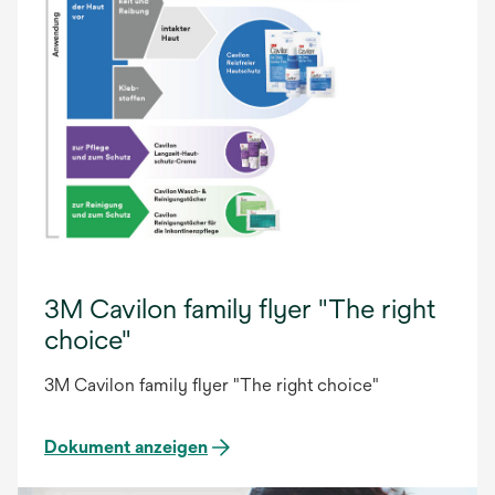
3M Cavilon family flyer "The right
choice"
3M Cavilon family flyer "The right choice"
Dokument anzeigen