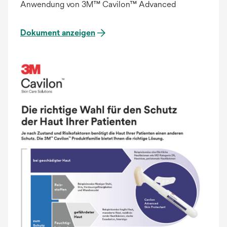
Anwendung von 3M™ Cavilon™ Advanced
Dokument anzeigen