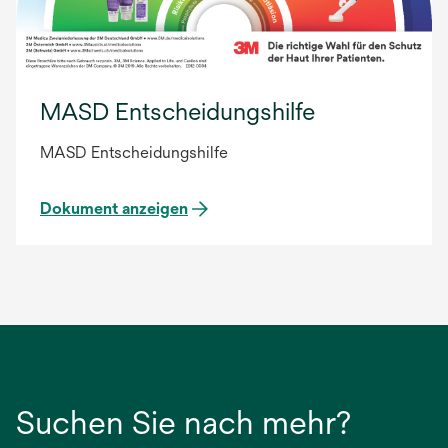
MASD Entscheidungshilfe
MASD Entscheidungshilfe
Dokument anzeigen
Suchen Sie nach mehr?