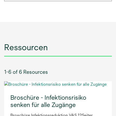
Ressourcen
1-6 of 6 Resources
Broschüre - Infektionsrisiko
senken für alle Zugänge
Broschüre Infektionsreduktion VAS 12Seiter