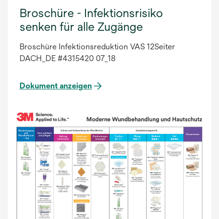
Broschüre - Infektionsrisiko
senken für alle Zugänge
Broschüre Infektionsreduktion VAS 12Seiter
DACH_DE #4315420 07_18
Dokument anzeigen