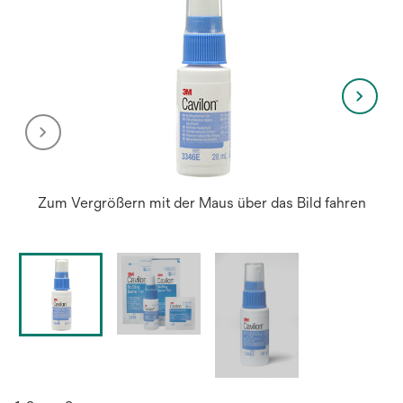
Zum Vergrößern mit der Maus über das Bild fahren