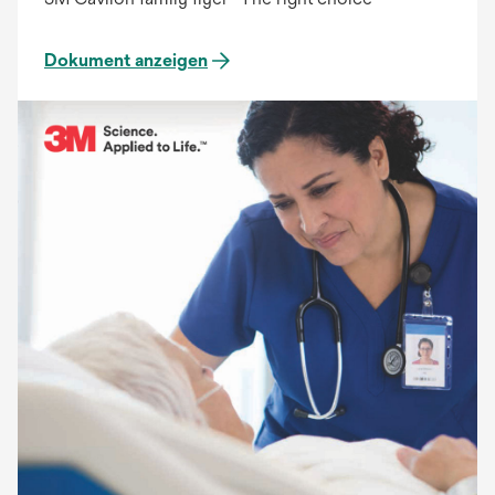
Dokument anzeigen