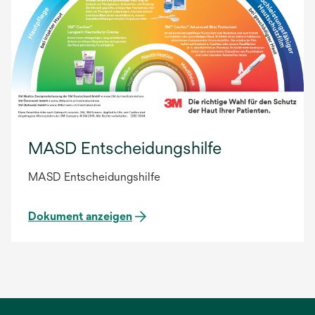
MASD Entscheidungshilfe
MASD Entscheidungshilfe
Dokument anzeigen