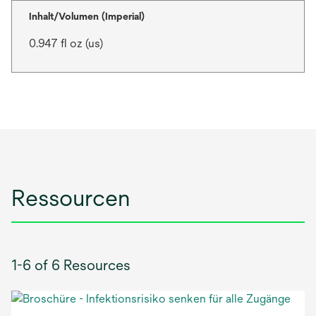
Inhalt/Volumen (Imperial)
0.947 fl oz (us)
Ressourcen
1-6 of 6 Resources