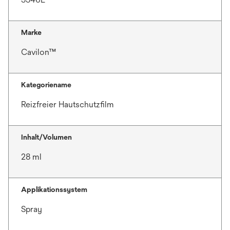
Marke
Cavilon™
Kategoriename
Reizfreier Hautschutzfilm
Inhalt/Volumen
28 ml
Applikationssystem
Spray