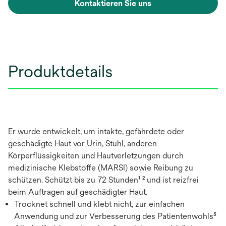
Kontaktieren Sie uns
Produktdetails
Er wurde entwickelt, um intakte, gefährdete oder
geschädigte Haut vor Urin, Stuhl, anderen
Körperflüssigkeiten und Hautverletzungen durch
medizinische Klebstoffe (MARSI) sowie Reibung zu
schützen. Schützt bis zu 72 Stunden¹ ² und ist reizfrei
beim Auftragen auf geschädigter Haut.
Trocknet schnell und klebt nicht, zur einfachen
Anwendung und zur Verbesserung des Patientenwohls⁵