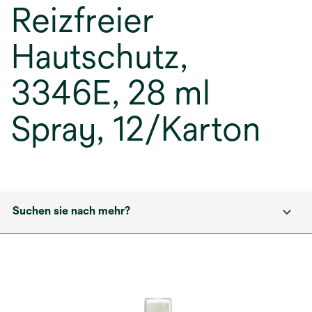
Reizfreier
Hautschutz,
3346E, 28 ml
Spray, 12/Karton
Suchen sie nach mehr?