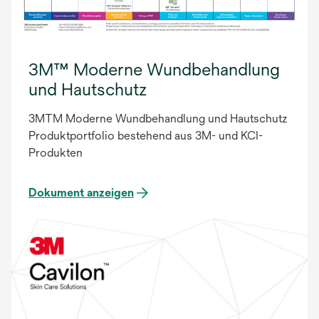
3M™ Moderne Wundbehandlung
und Hautschutz
3MTM Moderne Wundbehandlung und Hautschutz
Produktportfolio bestehend aus 3M- und KCI-
Produkten
Dokument anzeigen