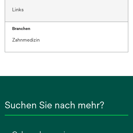
Links
Branchen
Zahnmedizin
Suchen Sie nach mehr?