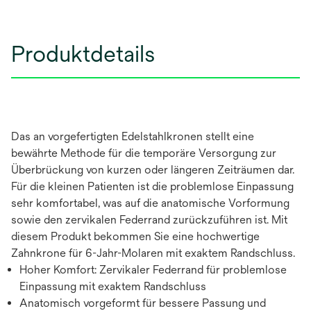
Produktdetails
Das an vorgefertigten Edelstahlkronen stellt eine
bewährte Methode für die temporäre Versorgung zur
Überbrückung von kurzen oder längeren Zeiträumen dar.
Für die kleinen Patienten ist die problemlose Einpassung
sehr komfortabel, was auf die anatomische Vorformung
sowie den zervikalen Federrand zurückzuführen ist. Mit
diesem Produkt bekommen Sie eine hochwertige
Zahnkrone für 6-Jahr-Molaren mit exaktem Randschluss.
Hoher Komfort: Zervikaler Federrand für problemlose
Einpassung mit exaktem Randschluss
Anatomisch vorgeformt für bessere Passung und