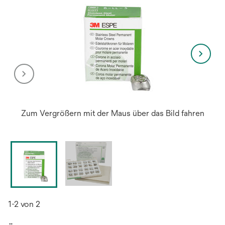
Zum Vergrößern mit der Maus über das Bild fahren
1-2 von 2