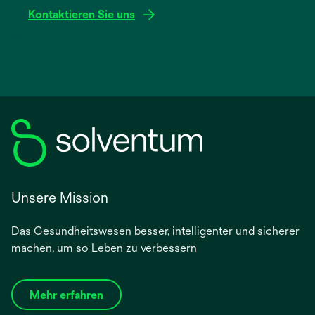
geöffnet
Kontaktieren Sie uns
Unsere Mission
Das Gesundheitswesen besser, intelligenter und sicherer
machen, um so Leben zu verbessern
Mehr erfahren