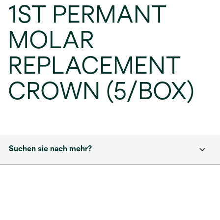
1ST PERMANT
MOLAR
REPLACEMENT
CROWN (5/BOX)
Suchen sie nach mehr?