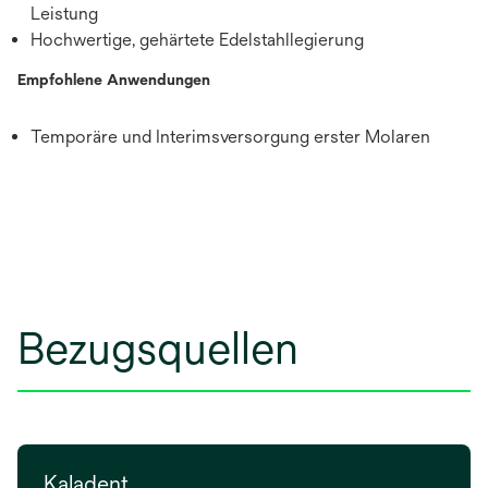
Leistung
Hochwertige, gehärtete Edelstahllegierung
Empfohlene Anwendungen
Temporäre und Interimsversorgung erster Molaren
Bezugsquellen
Kaladent