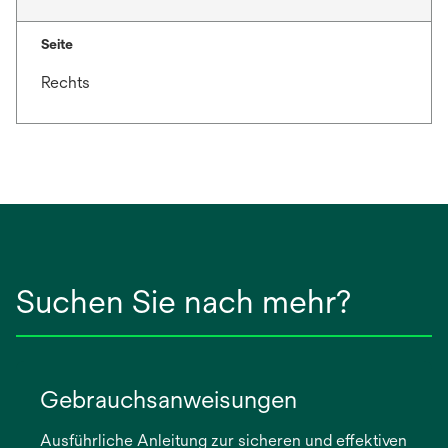
Seite
Rechts
Suchen Sie nach mehr?
Gebrauchsanweisungen
Ausführliche Anleitung zur sicheren und effektiven