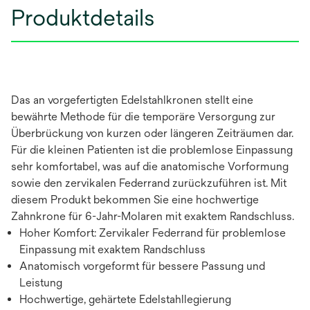
Produktdetails
Das an vorgefertigten Edelstahlkronen stellt eine
bewährte Methode für die temporäre Versorgung zur
Überbrückung von kurzen oder längeren Zeiträumen dar.
Für die kleinen Patienten ist die problemlose Einpassung
sehr komfortabel, was auf die anatomische Vorformung
sowie den zervikalen Federrand zurückzuführen ist. Mit
diesem Produkt bekommen Sie eine hochwertige
Zahnkrone für 6-Jahr-Molaren mit exaktem Randschluss.
Hoher Komfort: Zervikaler Federrand für problemlose
Einpassung mit exaktem Randschluss
Anatomisch vorgeformt für bessere Passung und
Leistung
Hochwertige, gehärtete Edelstahllegierung