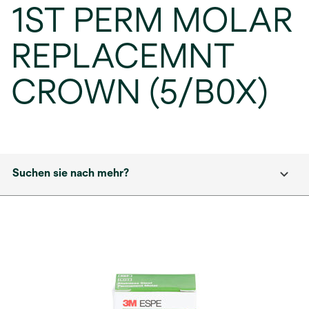
1ST PERM MOLAR
REPLACEMNT
CROWN (5/B0X)
Suchen sie nach mehr?