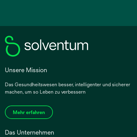
Unsere Mission
Das Gesundheitswesen besser, intelligenter und sicherer
machen, um so Leben zu verbessern
Mehr erfahren
Das Unternehmen