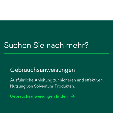
Suchen Sie nach mehr?
Gebrauchsanweisungen
Ausführliche Anleitung zur sicheren und effektiven
Nutzung von Solventum-Produkten.
Gebrauchsanweisungen finden
wird