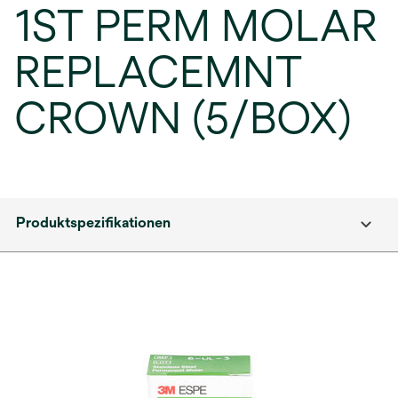
1ST PERM MOLAR
REPLACEMNT
CROWN (5/BOX)
Produktspezifikationen