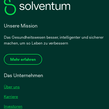
Unsere Mission
Das Gesundheitswesen besser, intelligenter und sicherer
machen, um so Leben zu verbessern
Mehr erfahren
Das Unternehmen
Über uns
Karriere
wird
Investoren