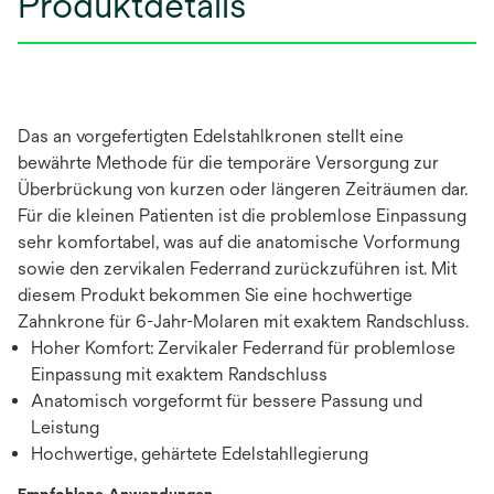
Produktdetails
Das an vorgefertigten Edelstahlkronen stellt eine
bewährte Methode für die temporäre Versorgung zur
Überbrückung von kurzen oder längeren Zeiträumen dar.
Für die kleinen Patienten ist die problemlose Einpassung
sehr komfortabel, was auf die anatomische Vorformung
sowie den zervikalen Federrand zurückzuführen ist. Mit
diesem Produkt bekommen Sie eine hochwertige
Zahnkrone für 6-Jahr-Molaren mit exaktem Randschluss.
Hoher Komfort: Zervikaler Federrand für problemlose
Einpassung mit exaktem Randschluss
Anatomisch vorgeformt für bessere Passung und
Leistung
Hochwertige, gehärtete Edelstahllegierung