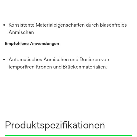
Konsistente Materialeigenschaften durch blasenfreies
Anmischen
Empfohlene Anwendungen
Automatisches Anmischen und Dosieren von
temporären Kronen und Brückenmaterialien.
Produktspezifikationen