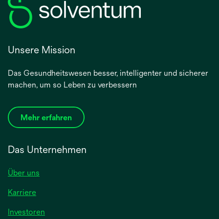
Unsere Mission
Das Gesundheitswesen besser, intelligenter und sicherer
machen, um so Leben zu verbessern
Mehr erfahren
Das Unternehmen
Über uns
Karriere
wird
Investoren