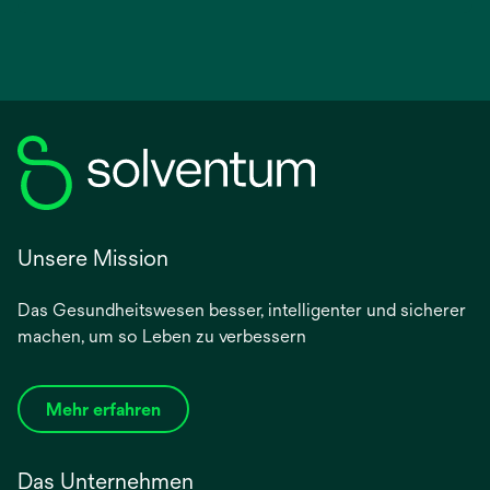
Unsere Mission
Das Gesundheitswesen besser, intelligenter und sicherer
machen, um so Leben zu verbessern
Mehr erfahren
Das Unternehmen