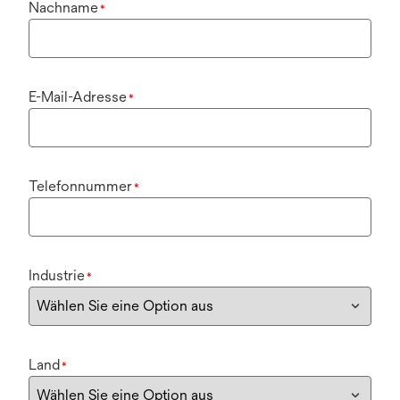
Nachname
*
E-Mail-Adresse
*
Telefonnummer
*
Industrie
*
Land
*