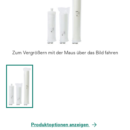
Zum Vergrößern mit der Maus über das Bild fahren
Produktoptionen anzeigen