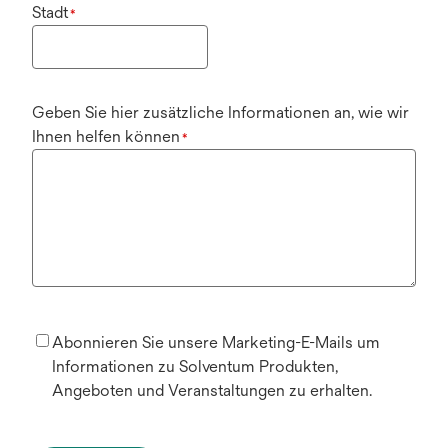
Stadt
*
Geben Sie hier zusätzliche Informationen an, wie wir
Ihnen helfen können
*
Abonnieren Sie unsere Marketing-E-Mails um
Informationen zu Solventum Produkten,
Angeboten und Veranstaltungen zu erhalten.