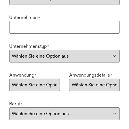
Unternehmen
*
Unternehmenstyp
*
Anwendung
Anwendungsdetails
*
*
Beruf
*