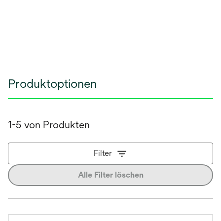
Produktoptionen
1-5 von Produkten
Filter
Alle Filter löschen