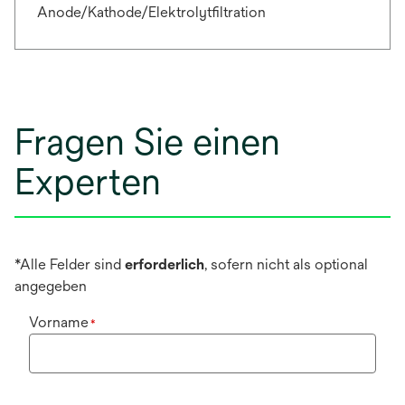
Anode/Kathode/Elektrolytfiltration
Fragen Sie einen
Experten
*Alle Felder sind
erforderlich
, sofern nicht als optional
angegeben
Vorname
*