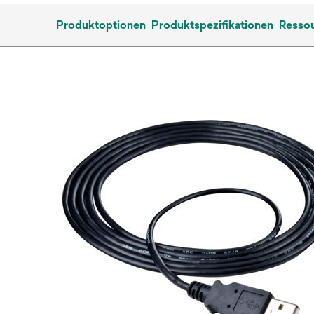
Produktoptionen
Produktspezifikationen
Resso