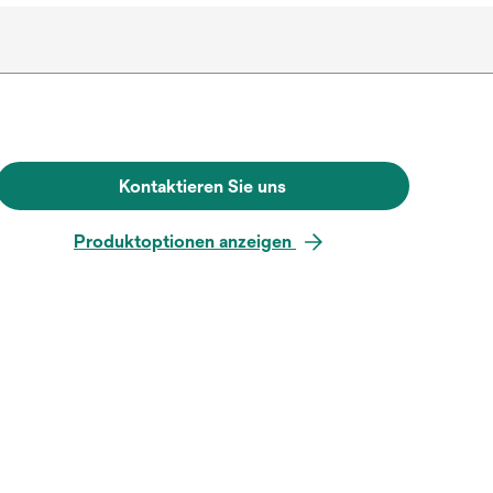
Kontaktieren Sie uns
Produktoptionen anzeigen