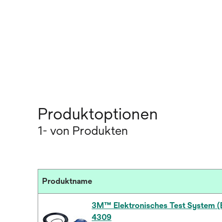
Produktoptionen
1- von Produkten
Produktname
3M™ Elektronisches Test System (
4309