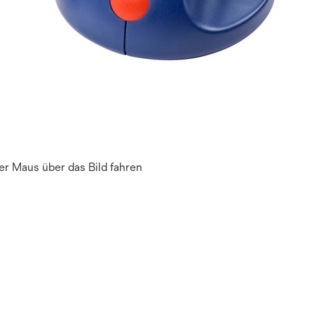
r Maus über das Bild fahren