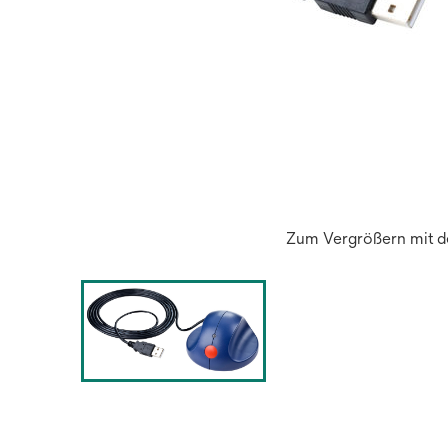
Zum Vergrößern mit de