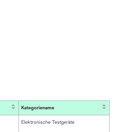
Kategoriename
Elektronische Testgeräte