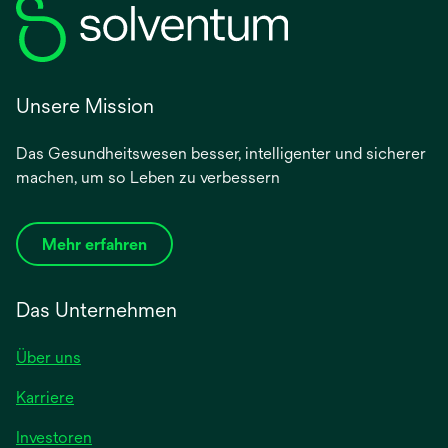
Unsere Mission
Das Gesundheitswesen besser, intelligenter und sicherer
machen, um so Leben zu verbessern
Mehr erfahren
Das Unternehmen
Über uns
Karriere
wird
Investoren