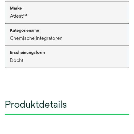
Marke
Attest™
Kategoriename
Chemische Integratoren
Erscheinungsform
Docht
Produktdetails