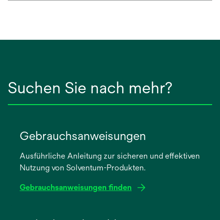
Suchen Sie nach mehr?
Gebrauchsanweisungen
Ausführliche Anleitung zur sicheren und effektiven
Nutzung von Solventum-Produkten.
Gebrauchsanweisungen finden
wird