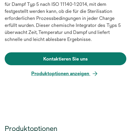
für Dampf Typ 5 nach ISO 11140-1:2014, mit dem
festgestellt werden kann, ob die für die Sterilisation
erforderlichen Prozessbedingungen in jeder Charge
erfüllt wurden. Dieser chemische Integrator des Typs 5
überwacht Zeit, Temperatur und Dampf und liefert
schnelle und leicht ablesbare Ergebnisse.
Kontaktieren Sie uns
Produktoptionen anzeigen
Produktoptionen