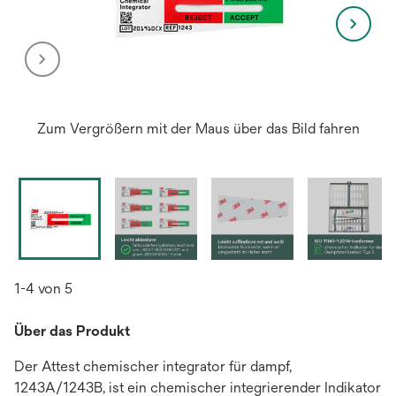
Zum Vergrößern mit der Maus über das Bild fahren
1-4 von 5
Über das Produkt
Der Attest chemischer integrator für dampf,
1243A/1243B, ist ein chemischer integrierender Indikator