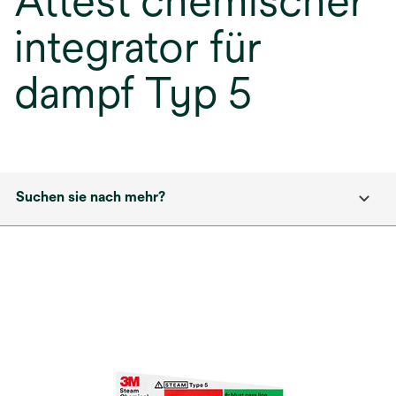
Attest chemischer
integrator für
dampf Typ 5
Suchen sie nach mehr?