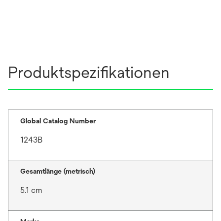
Produktspezifikationen
Global Catalog Number
1243B
Gesamtlänge (metrisch)
5.1 cm