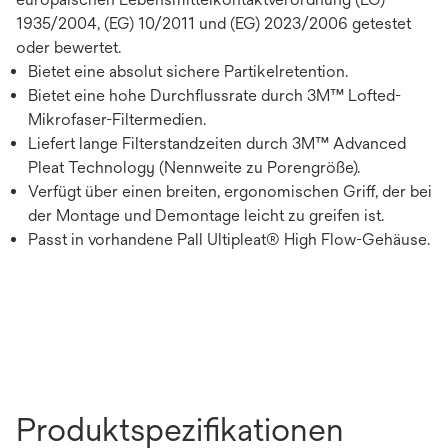
1935/2004, (EG) 10/2011 und (EG) 2023/2006 getestet
oder bewertet.
Bietet eine absolut sichere Partikelretention.
Bietet eine hohe Durchflussrate durch 3M™ Lofted-
Mikrofaser-Filtermedien.
Liefert lange Filterstandzeiten durch 3M™ Advanced
Pleat Technology (Nennweite zu Porengröße).
Verfügt über einen breiten, ergonomischen Griff, der bei
der Montage und Demontage leicht zu greifen ist.
Passt in vorhandene Pall Ultipleat® High Flow-Gehäuse.
Produktspezifikationen