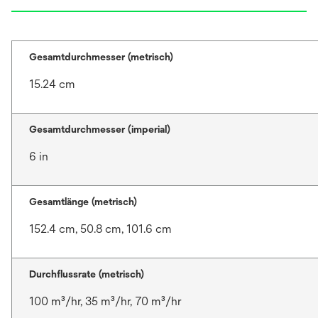
Gesamtdurchmesser (metrisch)
15.24 cm
Gesamtdurchmesser (imperial)
6 in
Gesamtlänge (metrisch)
152.4 cm, 50.8 cm, 101.6 cm
Durchflussrate (metrisch)
100 m³/hr, 35 m³/hr, 70 m³/hr