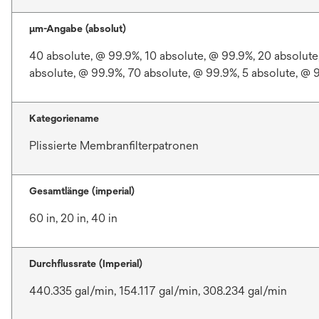
μm-Angabe (absolut)
40 absolute, @ 99.9%, 10 absolute, @ 99.9%, 20 absolute
absolute, @ 99.9%, 70 absolute, @ 99.9%, 5 absolute, @ 
Kategoriename
Plissierte Membranfilterpatronen
Gesamtlänge (imperial)
60 in, 20 in, 40 in
Durchflussrate (Imperial)
440.335 gal/min, 154.117 gal/min, 308.234 gal/min