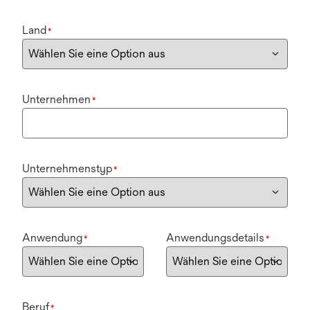
Land
*
Unternehmen
*
Unternehmenstyp
*
Anwendung
Anwendungsdetails
*
*
Beruf
*