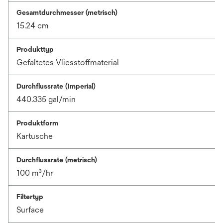
Gesamtdurchmesser (metrisch)
15.24 cm
Produkttyp
Gefaltetes Vliesstoffmaterial
Durchflussrate (Imperial)
440.335 gal/min
Produktform
Kartusche
Durchflussrate (metrisch)
100 m³/hr
Filtertyp
Surface