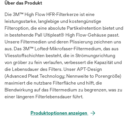
Über das Produkt
Die 3M™ High Flow HFR-Filterkerze ist eine
leistungsstarke, langlebige und kostengünstige
Filteroption, die eine absolute Partikelretention bietet und
in bestehende Pall Ultipleat® High Flow-Gehäuse passt.
Unsere Filtermedien und deren Plissierung zeichnen uns
aus. Das 3M™ Lofted-Mikrofaser-Filtermedium, das aus
Vliesstoffschichten besteht, die in Strömungsrichtung
von gröber zu fein verlaufen, verbessert die Kapazität und
die Lebensdauer des Filters. Unser APT-Design
(Advanced Pleat Technology; Nennweite to Porengröße)
maximiert die nutzbare Filterfläche und hilft, die
Blendwirkung auf das Filtermedium zu begrenzen, was zu
einer längeren Filterlebensdauer führt.
Produktoptionen anzeigen