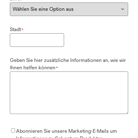
Stadt
*
Geben Sie hier zusätzliche Informationen an, wie wir
Ihnen helfen können
*
Abonnieren Sie unsere Marketing-E-Mails um