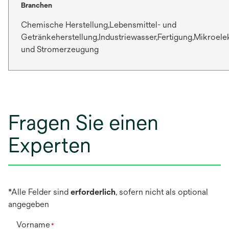
Branchen
Chemische Herstellung,Lebensmittel- und
Getränkeherstellung,Industriewasser,Fertigung,Mikroele
und Stromerzeugung
Fragen Sie einen
Experten
*Alle Felder sind
erforderlich
, sofern nicht als optional
angegeben
Vorname
*