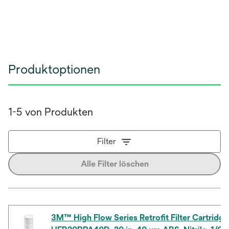
Produktoptionen
1-5 von Produkten
Filter
Alle Filter löschen
3M™ High Flow Series Retrofit Filter Cartridge