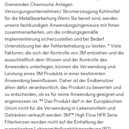
Gemeinden Chemische Anlagen
Versorgungsunternehmen/ Stromerzeugung Kühlmittel
für die Metallbearbeitung Wenn Sie bereit sind, werden
unsere fachkundigen Anwendungsingenieure mit Ihnen
zusammenarbeiten, um die ordnungsgemäße
Implementierung sicherzustellen und bei Bedarf
Unterstützung bei der Fehlerbehebung zu leisten. * Viele
Faktoren, die sich der Kontrolle von 3M entziehen und die
ausschließlich dem Wissen und der Kontrolle des
Anwenders unterliegen, können die Verwendung und
Leistung eines 3M Produkts in einer bestimmten
Anwendung beeinflussen. Daher ist der Endbenutzer
allein dafür verantwortlich, das Produkt zu bewerten und
zu entscheiden, ob es für seine Anwendung geeignet und
angemessen ist. ** Das Produkt darf in der Europäischen
Union nicht für die Verwendung in Lebensmitteln und
Getränken verkauft werden: 3M™ High Flow HFR Serie
Filterkerzen wurden nicht auf die Einhaltung der
europäischen Lebensmittelkontaktverordnung (EG)