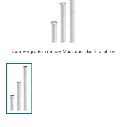
Zum Vergrößern mit der Maus über das Bild fahren