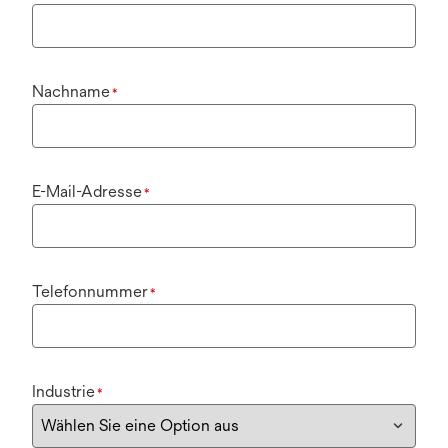
Nachname
*
E-Mail-Adresse
*
Telefonnummer
*
Industrie
*