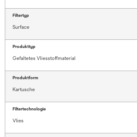
Filtertyp
Surface
Produkttyp
Gefaltetes Vliesstoffmaterial
Produktform
Kartusche
Filtertechnologie
Vlies