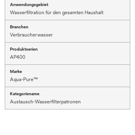
Anwendungsgebiet
Wasserfiltration für den gesamten Haushalt
Branchen
Verbraucherwasser
Produktserien
AP400
Marke
Aqua-Pure™
Kategoriename
Austausch-Wasserfilterpatronen