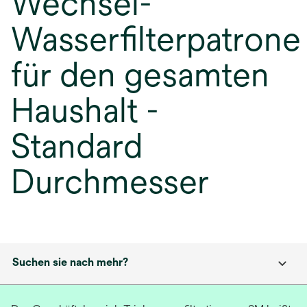
Wechsel-
Wasserfilterpatrone
für den gesamten
Haushalt -
Standard
Durchmesser
Suchen sie nach mehr?