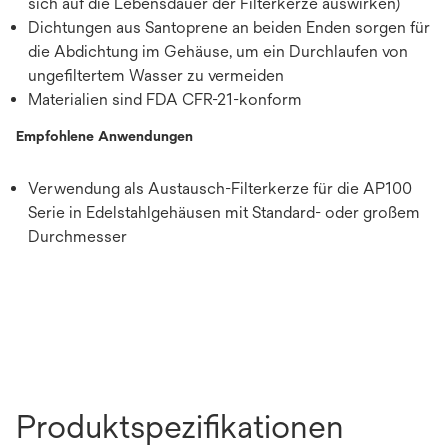
sich auf die Lebensdauer der Filterkerze auswirken)
Dichtungen aus Santoprene an beiden Enden sorgen für
die Abdichtung im Gehäuse, um ein Durchlaufen von
ungefiltertem Wasser zu vermeiden
Materialien sind FDA CFR-21-konform
Empfohlene Anwendungen
Verwendung als Austausch-Filterkerze für die AP100
Serie in Edelstahlgehäusen mit Standard- oder großem
Durchmesser
Produktspezifikationen