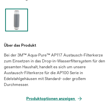
Über das Produkt
Bei der 3M™ Aqua-Pure™ AP117 Austausch-Filterkerze
zum Einsetzen in das Drop-in-Wasserfiltersystem für den
gesamten Haushalt, handelt es sich um unsere
Austausch-Filterkerze für die AP100 Serie in
Edelstahlgehäusen mit Standard- oder großem
Durchmesser.
Produktoptionen anzeigen