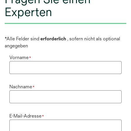
Experten
*Alle Felder sind
erforderlich
, sofern nicht als optional
angegeben
Vorname
*
Nachname
*
E-Mail-Adresse
*