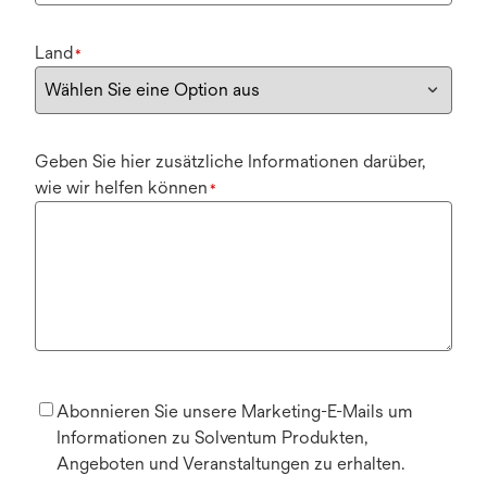
Land
*
Geben Sie hier zusätzliche Informationen darüber,
wie wir helfen können
*
Abonnieren Sie unsere Marketing-E-Mails um
Informationen zu Solventum Produkten,
Angeboten und Veranstaltungen zu erhalten.