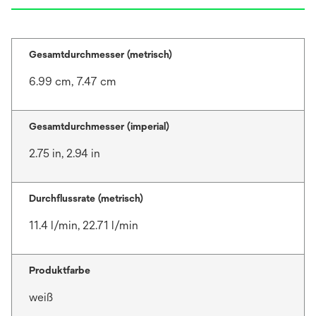
Gesamtdurchmesser (metrisch)
6.99 cm, 7.47 cm
Gesamtdurchmesser (imperial)
2.75 in, 2.94 in
Durchflussrate (metrisch)
11.4 l/min, 22.71 l/min
Produktfarbe
weiß