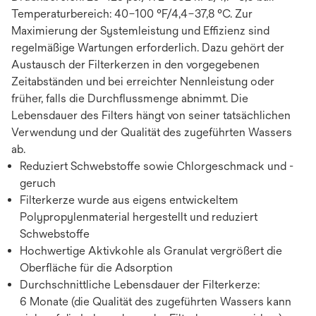
Temperaturbereich: 40–100 °F/4,4–37,8 °C. Zur
Maximierung der Systemleistung und Effizienz sind
regelmäßige Wartungen erforderlich. Dazu gehört der
Austausch der Filterkerzen in den vorgegebenen
Zeitabständen und bei erreichter Nennleistung oder
früher, falls die Durchflussmenge abnimmt. Die
Lebensdauer des Filters hängt von seiner tatsächlichen
Verwendung und der Qualität des zugeführten Wassers
ab.
Reduziert Schwebstoffe sowie Chlorgeschmack und -
geruch
Filterkerze wurde aus eigens entwickeltem
Polypropylenmaterial hergestellt und reduziert
Schwebstoffe
Hochwertige Aktivkohle als Granulat vergrößert die
Oberfläche für die Adsorption
Durchschnittliche Lebensdauer der Filterkerze:
6 Monate (die Qualität des zugeführten Wassers kann