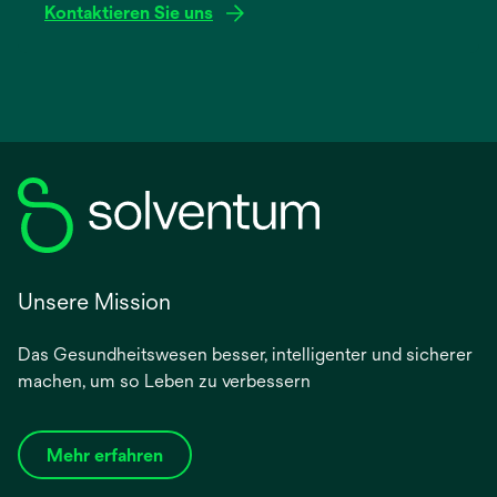
Kontaktieren Sie uns
Unsere Mission
Das Gesundheitswesen besser, intelligenter und sicherer
machen, um so Leben zu verbessern
Mehr erfahren