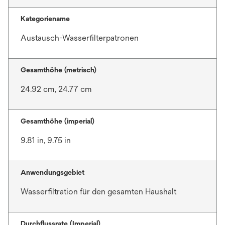
Kategoriename
Austausch-Wasserfilterpatronen
Gesamthöhe (metrisch)
24.92 cm, 24.77 cm
Gesamthöhe (imperial)
9.81 in, 9.75 in
Anwendungsgebiet
Wasserfiltration für den gesamten Haushalt
Durchflussrate (Imperial)