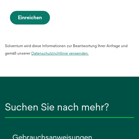
Einreichen
Solventum wird diese Informationen zur Beantwortung Ihrer Anfrage und
gemäß unserer
Datenschutzrichtlinie verwenden
.
Suchen Sie nach mehr?
Gebrauchsanweisungen