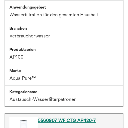
Anwendungsgebiet
Wasserfiltration für den gesamten Haushalt
Branchen
Verbraucherwasser
Produktserien
AP100
Marke
Aqua-Pure™
Kategoriename
Austausch-Wasserfilterpatronen
5560907 WF CTG AP420-7