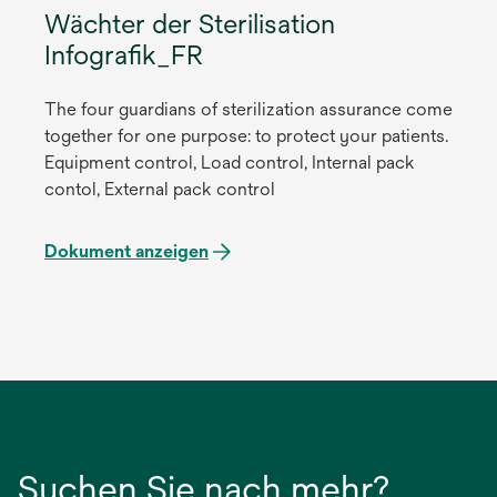
Wächter der Sterilisation
Infografik_FR
The four guardians of sterilization assurance come
together for one purpose: to protect your patients.
Equipment control, Load control, Internal pack
contol, External pack control
Dokument anzeigen
Suchen Sie nach mehr?