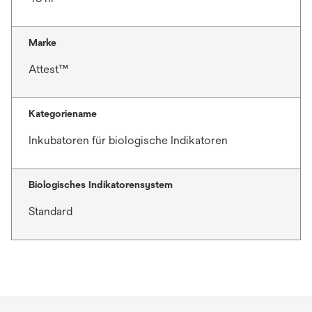
Marke
Attest™
Kategoriename
Inkubatoren für biologische Indikatoren
Biologisches Indikatorensystem
Standard