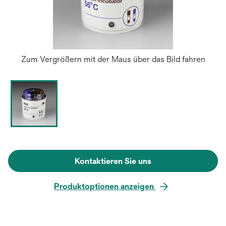
Zum Vergrößern mit der Maus über das Bild fahren
Kontaktieren Sie uns
Produktoptionen anzeigen