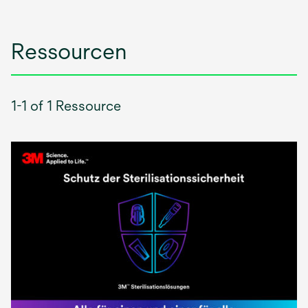
Ressourcen
1-1 of 1 Ressource