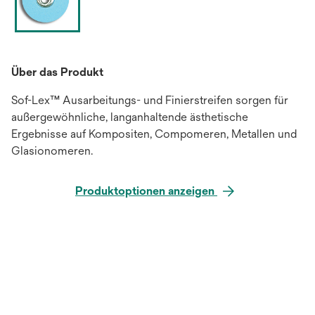
Über das Produkt
Sof-Lex™ Ausarbeitungs- und Finierstreifen sorgen für
außergewöhnliche, langanhaltende ästhetische
Ergebnisse auf Kompositen, Compomeren, Metallen und
Glasionomeren.
Produktoptionen anzeigen