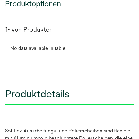
Produktoptionen
1- von Produkten
No data available in table
Produktdetails
Sof-Lex Ausarbeitungs- und Polierscheiben sind flexible,
mit Aluminiumoxid beschichtete Polierscheiben, die eine