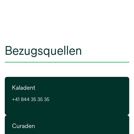
Bezugsquellen
Kaladent
+41 844 35 35 35
Curaden