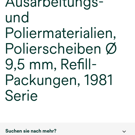
Ausarbeitungs-
und
Poliermaterialien,
Polierscheiben Ø
9,5 mm, Refill-
Packungen, 1981
Serie
Suchen sie nach mehr?