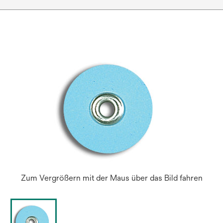
Zum Vergrößern mit der Maus über das Bild fahren