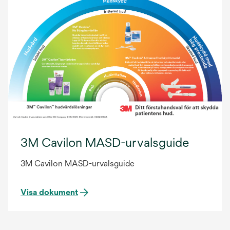
3M Cavilon MASD-urvalsguide
3M Cavilon MASD-urvalsguide
Visa dokument