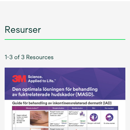
Resurser
1-3 of 3 Resources