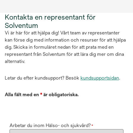
Kontakta en representant för
Solventum
Vi är här för att hjälpa dig! Vårt team av representanter
kan förse dig med information och resurser för att hjälpa
dig. Skicka in formuläret nedan för att prata med en
representant från Solventum för att lära dig mer om dina
alternativ.
Letar du efter kundsupport? Besök
kundsupportsidan
.
Alla fält med en
*
är obligatoriska.
Arbetar du inom Hälso- och sjukvård?
*