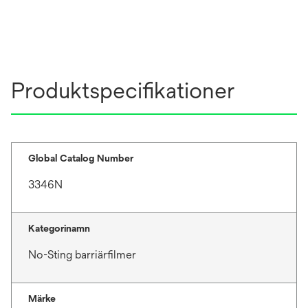
Produktspecifikationer
Global Catalog Number
3346N
Kategorinamn
No-Sting barriärfilmer
Märke