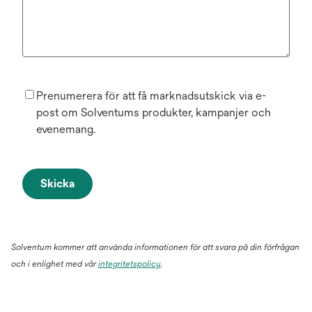
Prenumerera för att få marknadsutskick via e-
post om Solventums produkter, kampanjer och
evenemang.
Skicka
Solventum kommer att använda informationen för att svara på din förfrågan
och i enlighet med vår
integritetspolicy
.