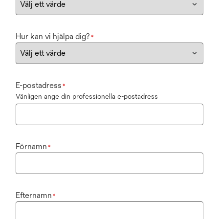
Hur kan vi hjälpa dig?
*
E-postadress
*
Vänligen ange din professionella e-postadress
Förnamn
*
Efternamn
*