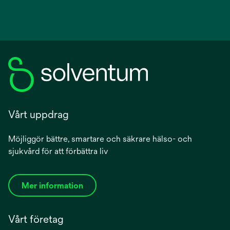
Vårt uppdrag
Möjliggör bättre, smartare och säkrare hälso- och
sjukvård för att förbättra liv
Mer information
Vårt företag