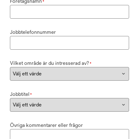
Företagsnamn
*
Jobbtelefonnummer
Vilket område är du intresserad av?
*
Jobbtitel
*
Övriga kommentarer eller frågor