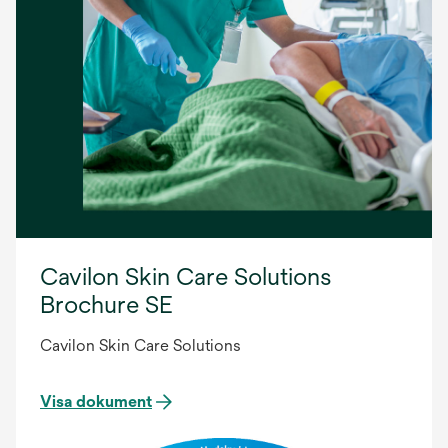
Cavilon Skin Care Solutions
Brochure SE
Cavilon Skin Care Solutions
Visa dokument