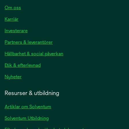
Om oss
Karriär
Investerare
Partners & leverantörer
Hållbarhet & social påverkan
Etik & efterlevnad
Nyheter
Resurser & utbildning
Artiklar om Solventum
Solventum Utbildning