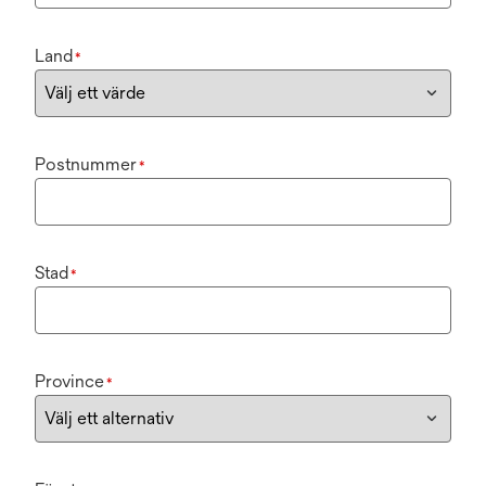
Land
*
Postnummer
*
Stad
*
Province
*