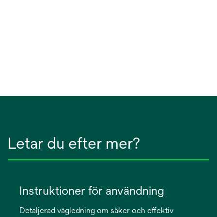
Letar du efter mer?
Instruktioner för användning
Detaljerad vägledning om säker och effektiv