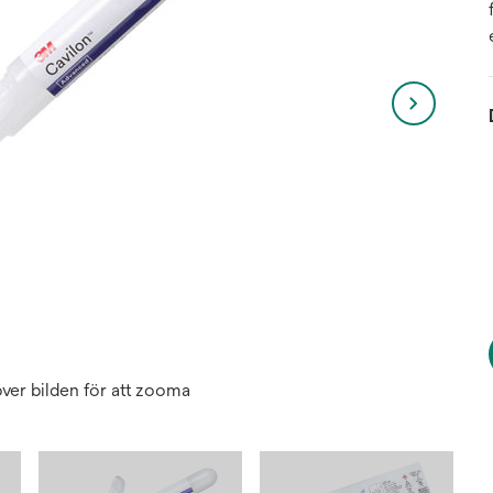
ver bilden för att zooma