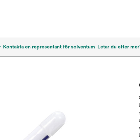
r
Kontakta en representant för solventum
Letar du efter mer