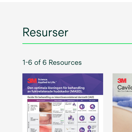
Resurser
1-6 of 6 Resources