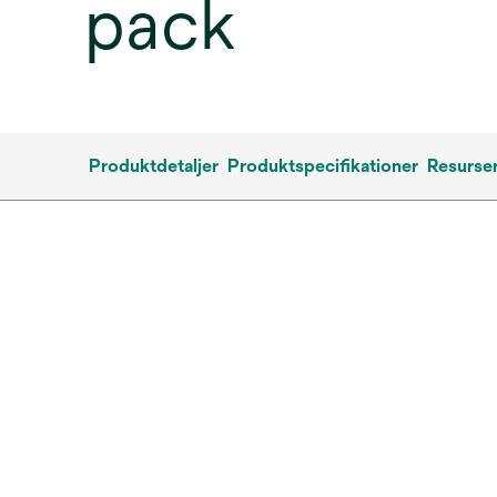
pack
Produktdetaljer
Produktspecifikationer
Resurse