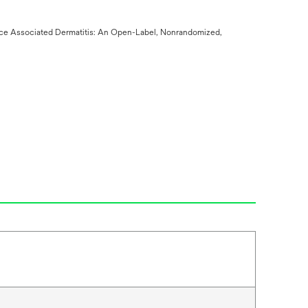
inence Associated Dermatitis: An Open-Label, Nonrandomized,