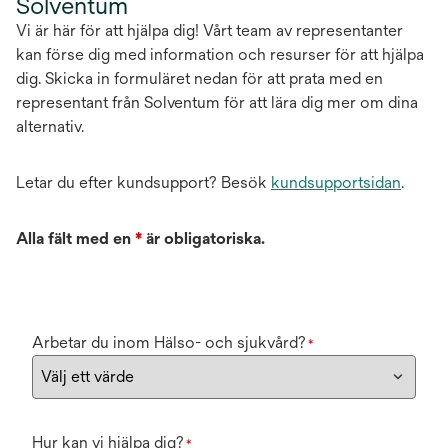
Solventum
Vi är här för att hjälpa dig! Vårt team av representanter
kan förse dig med information och resurser för att hjälpa
dig. Skicka in formuläret nedan för att prata med en
representant från Solventum för att lära dig mer om dina
alternativ.
Letar du efter kundsupport? Besök
kundsupportsidan
.
Alla fält med en
*
är obligatoriska.
Arbetar du inom Hälso- och sjukvård?
*
Hur kan vi hjälpa dig?
*