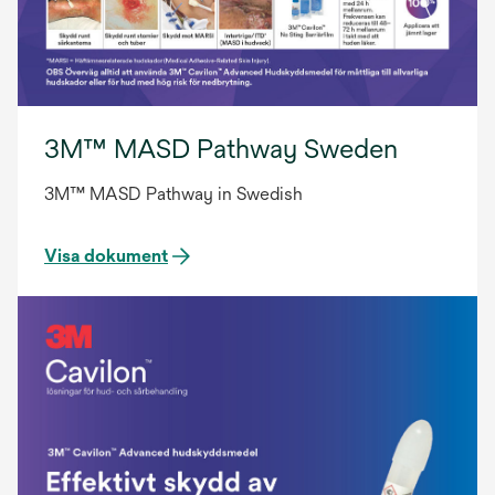
3M™ MASD Pathway Sweden
3M™ MASD Pathway in Swedish
Visa dokument