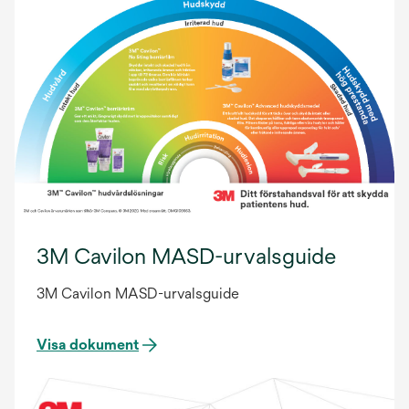
3M Cavilon MASD-urvalsguide
3M Cavilon MASD-urvalsguide
Visa dokument