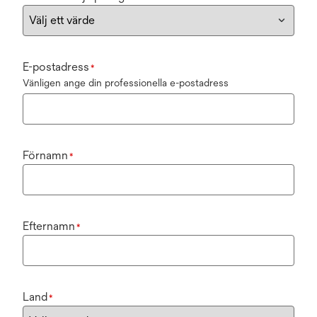
E-postadress
*
Vänligen ange din professionella e-postadress
Förnamn
*
Efternamn
*
Land
*