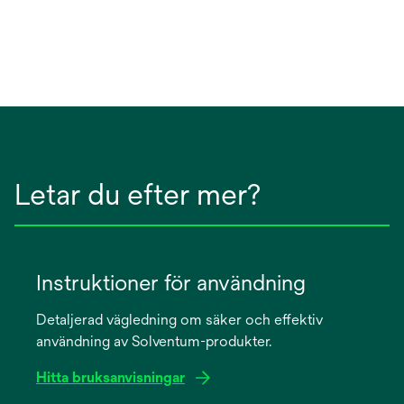
Letar du efter mer?
Instruktioner för användning
Detaljerad vägledning om säker och effektiv
användning av Solventum-produkter.
Hitta bruksanvisningar