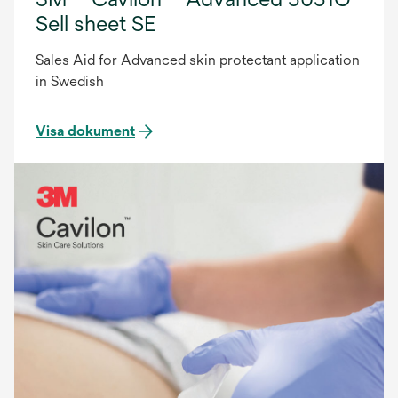
Sell sheet SE
Sales Aid for Advanced skin protectant application
in Swedish
Visa dokument