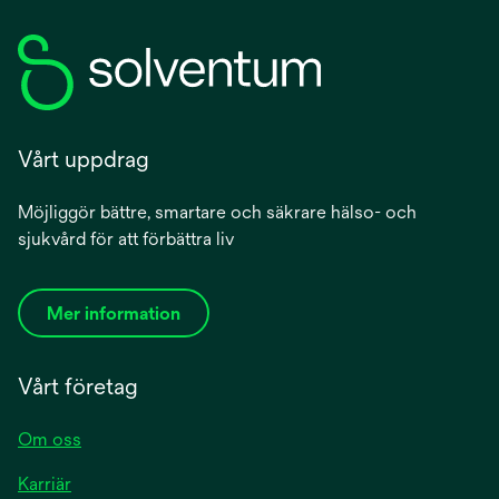
Vårt uppdrag
Möjliggör bättre, smartare och säkrare hälso- och
sjukvård för att förbättra liv
Mer information
Vårt företag
Om oss
Karriär