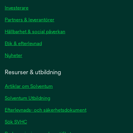
Investerare
Partners & leverantörer
Hållbarhet & social påverkan
Etik & efterlevnad
Nyheter
Resurser & utbildning
Artiklar om Solventum
Solventum Utbildning
Efterlevnads- och säkerhetsdokument
Sök SVHC