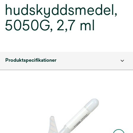
hudskyddsmedel,
5050G, 2,7 ml
Produktspecifikationer