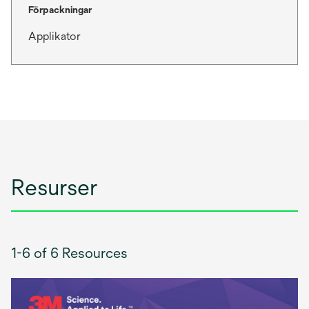
Förpackningar
Applikator
Resurser
1-6 of 6 Resources