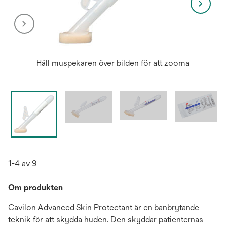
Håll muspekaren över bilden för att zooma
1-4 av 9
Om produkten
Cavilon Advanced Skin Protectant är en banbrytande
teknik för att skydda huden. Den skyddar patienternas