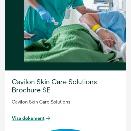
Cavilon Skin Care Solutions
Brochure SE
Cavilon Skin Care Solutions
Visa dokument