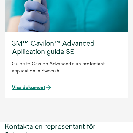
3M™ Cavilon™ Advanced
Apllication guide SE
Guide to Cavilon Advanced skin protectant
application in Swedish
Visa dokument
Kontakta en representant för