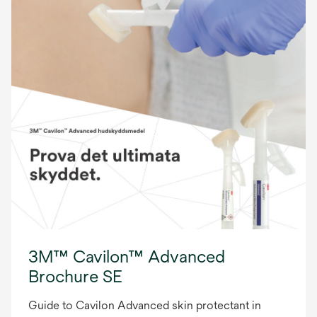
3M™ Cavilon™ Advanced
Brochure SE
Guide to Cavilon Advanced skin protectant in