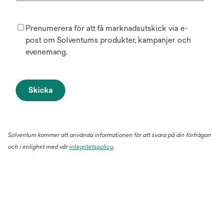
Prenumerera för att få marknadsutskick via e-
post om Solventums produkter, kampanjer och
evenemang.
Skicka
Solventum kommer att använda informationen för att svara på din förfrågan
och i enlighet med vår
integritetspolicy
.