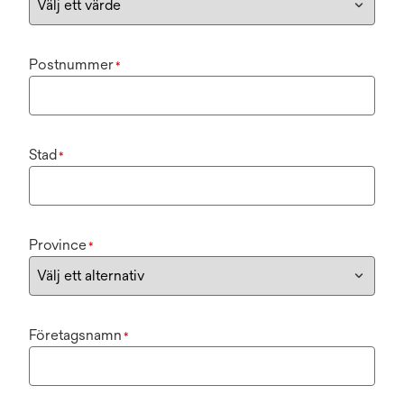
Postnummer
*
Stad
*
Province
*
Företagsnamn
*