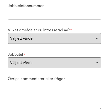
Jobbtelefonnummer
Vilket område är du intresserad av?
*
Jobbtitel
*
Övriga kommentarer eller frågor