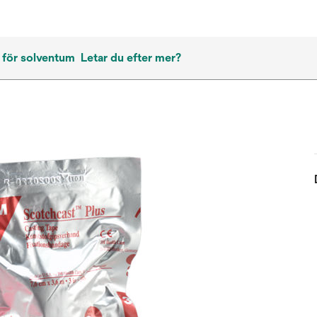
 för solventum
Letar du efter mer?