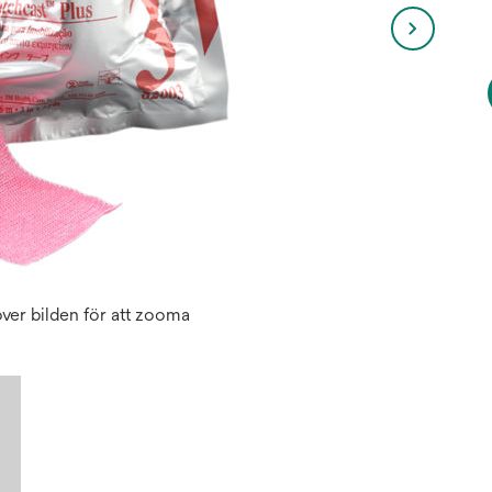
ver bilden för att zooma