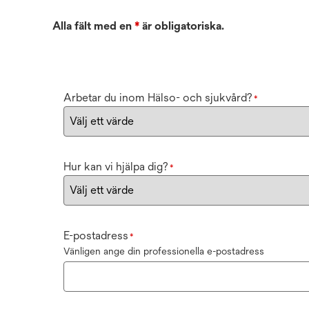
Alla fält med en
*
är obligatoriska.
Arbetar du inom Hälso- och sjukvård?
*
Hur kan vi hjälpa dig?
*
E-postadress
*
Vänligen ange din professionella e-postadress