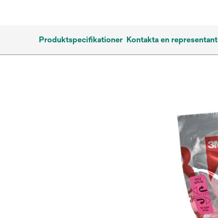
Produktspecifikationer
Kontakta en representant