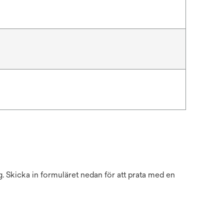
ig. Skicka in formuläret nedan för att prata med en