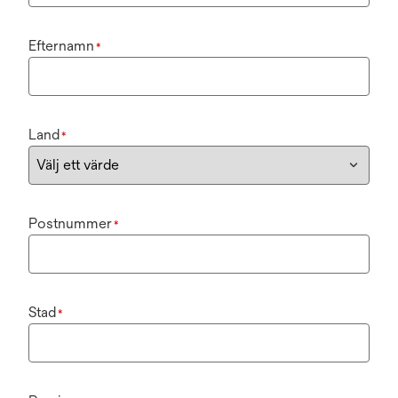
Efternamn
*
Land
*
Postnummer
*
Stad
*