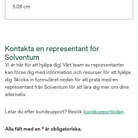
5.08 cm
Kontakta en representant för
Solventum
Vi är här för att hjälpa dig! Vårt team av representanter
kan förse dig med information och resurser för att hjälpa
dig. Skicka in formuläret nedan för att prata med en
representant från Solventum för att lära dig mer om dina
alternativ.
Letar du efter kundsupport? Besök
kundsupportsidan
.
Alla fält med en
*
är obligatoriska.