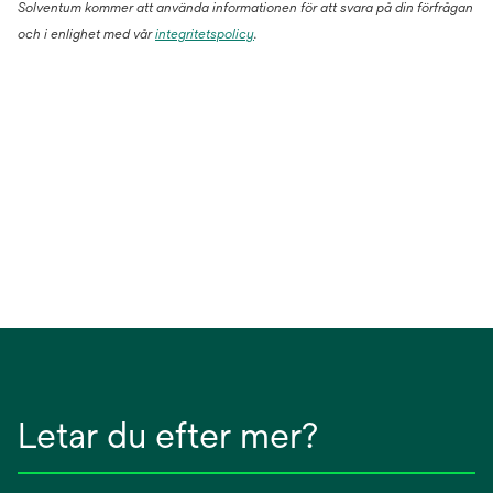
Solventum kommer att använda informationen för att svara på din förfrågan
och i enlighet med vår
integritetspolicy
.
Letar du efter mer?