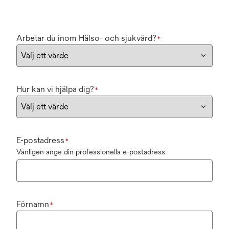
Arbetar du inom Hälso- och sjukvård?
*
Hur kan vi hjälpa dig?
*
E-postadress
*
Vänligen ange din professionella e-postadress
Förnamn
*