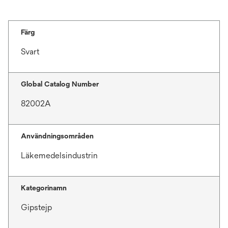
Färg
Svart
Global Catalog Number
82002A
Användningsområden
Läkemedelsindustrin
Kategorinamn
Gipstejp