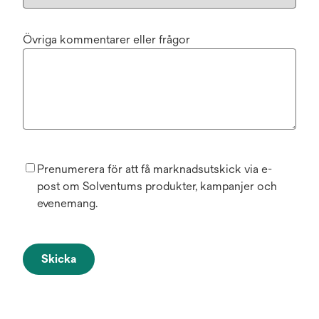
Övriga kommentarer eller frågor
Prenumerera för att få marknadsutskick via e-
post om Solventums produkter, kampanjer och
evenemang.
Skicka