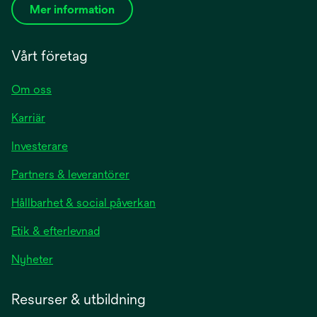
Mer information
Vårt företag
Om oss
Karriär
Investerare
Partners & leverantörer
Hållbarhet & social påverkan
Etik & efterlevnad
Nyheter
Resurser & utbildning