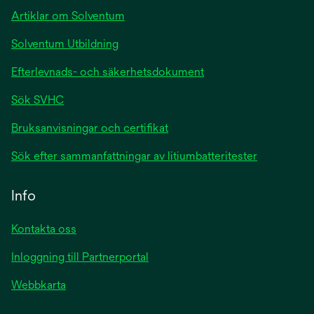
Artiklar om Solventum
Solventum Utbildning
Efterlevnads- och säkerhetsdokument
Sök SVHC
Bruksanvisningar och certifikat
Sök efter sammanfattningar av litiumbatteritester
Info
Kontakta oss
Inloggning till Partnerportal
Webbkarta