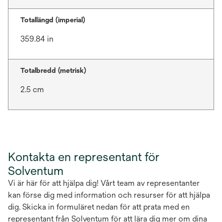
Totallängd (imperial)
359.84 in
Totalbredd (metrisk)
2.5 cm
Kontakta en representant för
Solventum
Vi är här för att hjälpa dig! Vårt team av representanter
kan förse dig med information och resurser för att hjälpa
dig. Skicka in formuläret nedan för att prata med en
representant från Solventum för att lära dig mer om dina