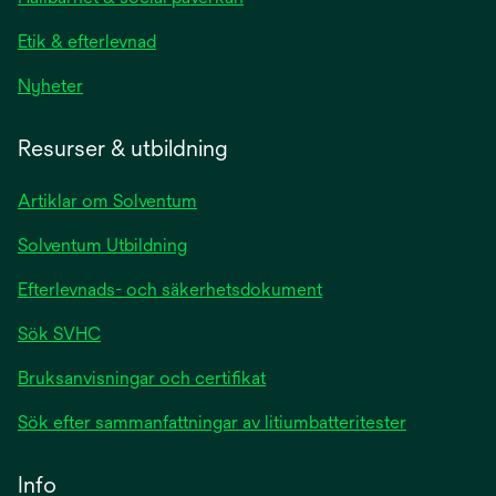
Etik & efterlevnad
Nyheter
Resurser & utbildning
Artiklar om Solventum
Solventum Utbildning
Efterlevnads- och säkerhetsdokument
Sök SVHC
Bruksanvisningar och certifikat
Sök efter sammanfattningar av litiumbatteritester
Info