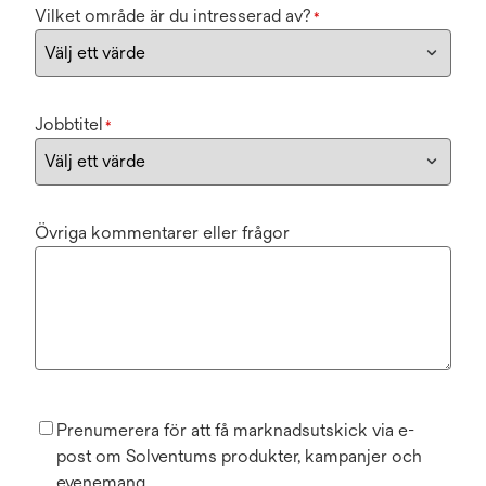
Vilket område är du intresserad av?
*
Jobbtitel
*
Övriga kommentarer eller frågor
Prenumerera för att få marknadsutskick via e-
post om Solventums produkter, kampanjer och
evenemang.