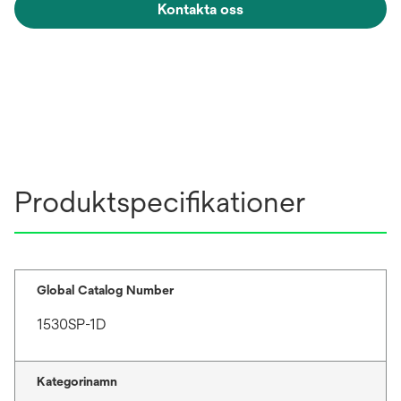
Kontakta oss
Produktspecifikationer
Global Catalog Number
1530SP-1D
Kategorinamn