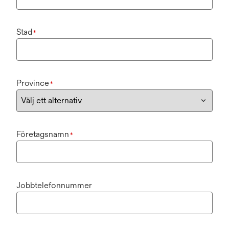
Stad
*
Province
*
Företagsnamn
*
Jobbtelefonnummer