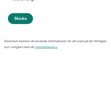
Skicka
Solventum kommer att använda informationen för att svara på din förfrågan
och i enlighet med vår
integritetspolicy
.