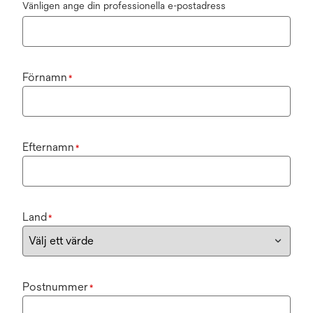
Vänligen ange din professionella e-postadress
Förnamn
*
Efternamn
*
Land
*
Postnummer
*