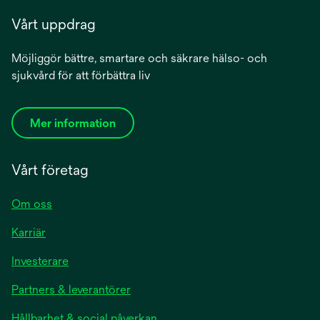
Vårt uppdrag
Möjliggör bättre, smartare och säkrare hälso- och
sjukvård för att förbättra liv
Mer information
Vårt företag
Om oss
Karriär
Investerare
Partners & leverantörer
Hållbarhet & social påverkan