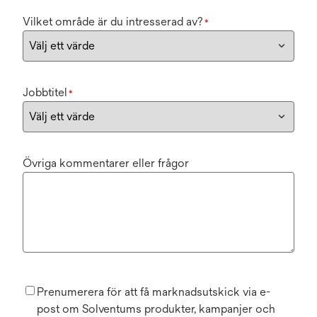
Vilket område är du intresserad av?
*
Jobbtitel
*
Övriga kommentarer eller frågor
Prenumerera för att få marknadsutskick via e-
post om Solventums produkter, kampanjer och