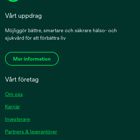
Vårt uppdrag
Möjliggör bättre, smartare och säkrare hälso- och
sjukvård för att förbättra liv
Mer information
Vårt företag
Om oss
Karriär
Investerare
Partners & leverantörer