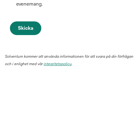
evenemang.
Skicka
Solventum kommer att använda informationen för att svara på din förfrågan
och i enlighet med vår
integritetspolicy
.