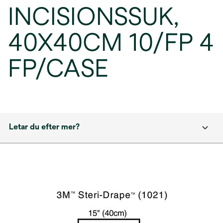
INCISIONSSUK,
40X40CM 10/FP 4
FP/CASE
Letar du efter mer?