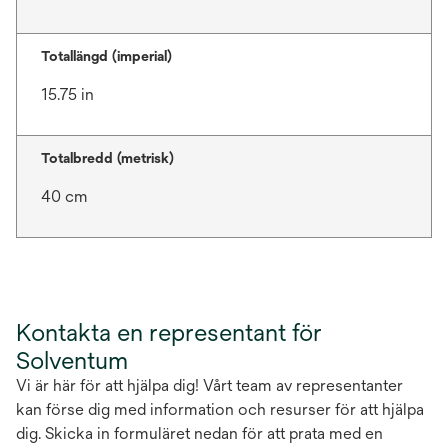
Totallängd (imperial)
15.75 in
Totalbredd (metrisk)
40 cm
Kontakta en representant för
Solventum
Vi är här för att hjälpa dig! Vårt team av representanter
kan förse dig med information och resurser för att hjälpa
dig. Skicka in formuläret nedan för att prata med en