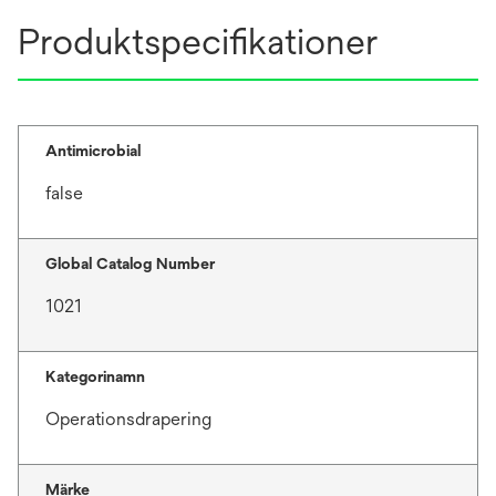
Produktspecifikationer
Antimicrobial
false
Global Catalog Number
1021
Kategorinamn
Operationsdrapering
Märke