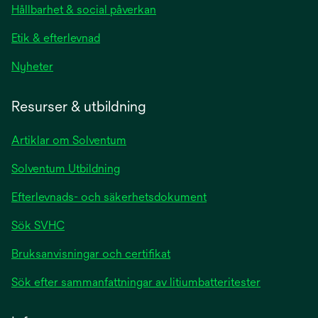
Hållbarhet & social påverkan
Etik & efterlevnad
Nyheter
Resurser & utbildning
Artiklar om Solventum
Solventum Utbildning
Efterlevnads- och säkerhetsdokument
Sök SVHC
Bruksanvisningar och certifikat
Sök efter sammanfattningar av litiumbatteritester