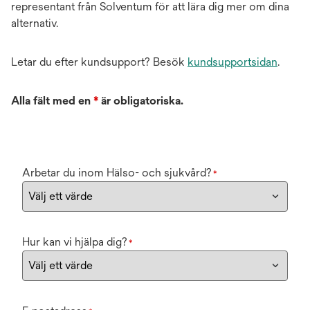
representant från Solventum för att lära dig mer om dina
alternativ.
Letar du efter kundsupport? Besök
kundsupportsidan
.
Alla fält med en
*
är obligatoriska.
Arbetar du inom Hälso- och sjukvård?
*
Hur kan vi hjälpa dig?
*