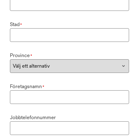
Stad
*
Province
*
Företagsnamn
*
Jobbtelefonnummer