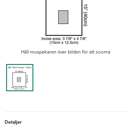
Håll muspekaren över bilden för att zooma
Detaljer