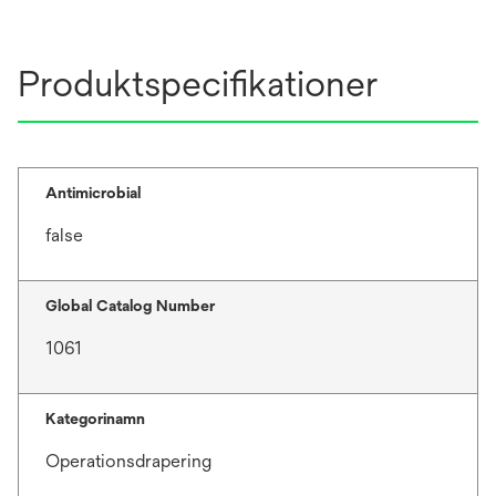
Produktspecifikationer
Antimicrobial
false
Global Catalog Number
1061
Kategorinamn
Operationsdrapering