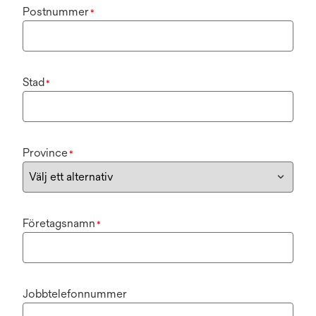
Postnummer
*
Stad
*
Province
*
Företagsnamn
*
Jobbtelefonnummer