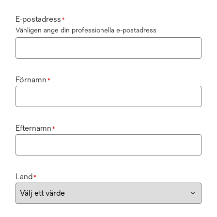
E-postadress
*
Vänligen ange din professionella e-postadress
Förnamn
*
Efternamn
*
Land
*