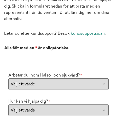
dig. Skicka in formuläret nedan för att prata med en
representant från Solventum för att lära dig mer om dina
alternativ.
Letar du efter kundsupport? Besök
kundsupportsidan
.
Alla fält med en
*
är obligatoriska.
Arbetar du inom Hälso- och sjukvård?
*
Hur kan vi hjälpa dig?
*