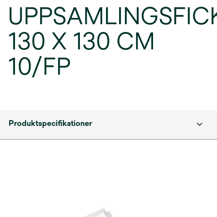
UPPSAMLINGSFIC
130 X 130 CM
10/FP
Produktspecifikationer