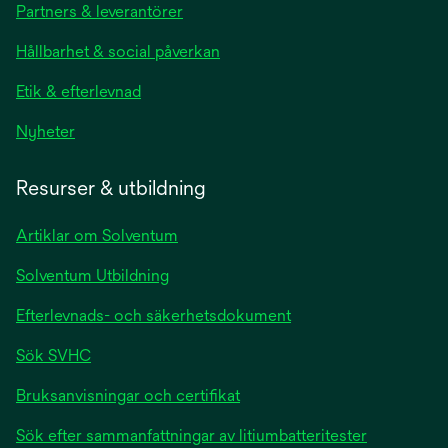
Partners & leverantörer
Hållbarhet & social påverkan
Etik & efterlevnad
Nyheter
Resurser & utbildning
Artiklar om Solventum
Solventum Utbildning
Efterlevnads- och säkerhetsdokument
Sök SVHC
Bruksanvisningar och certifikat
Sök efter sammanfattningar av litiumbatteritester