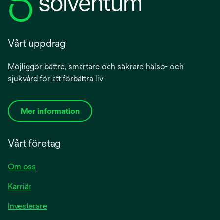
Vårt uppdrag
Möjliggör bättre, smartare och säkrare hälso- och
sjukvård för att förbättra liv
Mer information
Vårt företag
Om oss
Karriär
Investerare