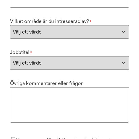
Vilket område är du intresserad av?
*
Jobbtitel
*
Övriga kommentarer eller frågor