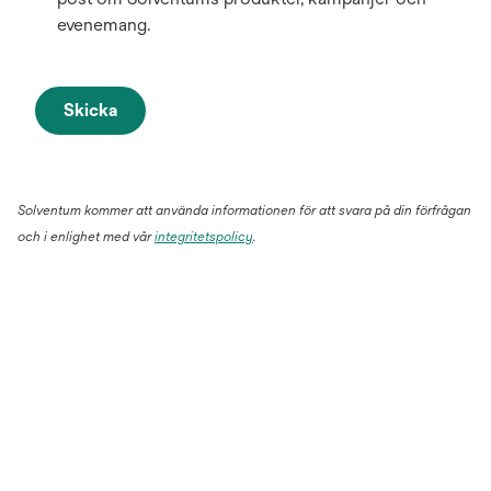
evenemang.
Skicka
Solventum kommer att använda informationen för att svara på din förfrågan
och i enlighet med vår
integritetspolicy
.