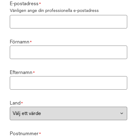
E-postadress
*
Vänligen ange din professionella e-postadress
Förnamn
*
Efternamn
*
Land
*
Postnummer
*