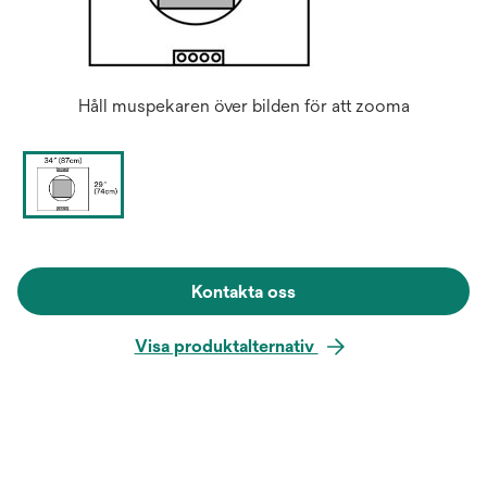
Håll muspekaren över bilden för att zooma
Kontakta oss
Visa produktalternativ