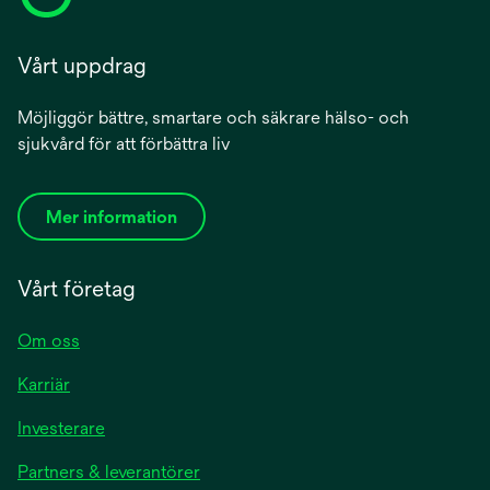
Vårt uppdrag
Möjliggör bättre, smartare och säkrare hälso- och
sjukvård för att förbättra liv
Mer information
Vårt företag
Om oss
Karriär
Investerare
Partners & leverantörer