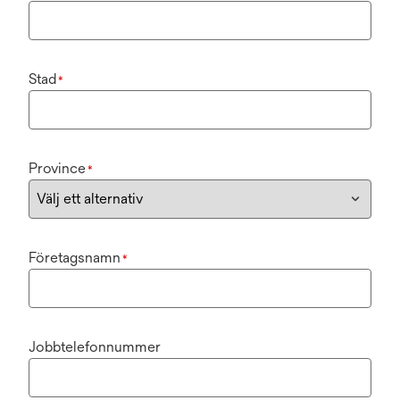
Stad
*
Province
*
Företagsnamn
*
Jobbtelefonnummer