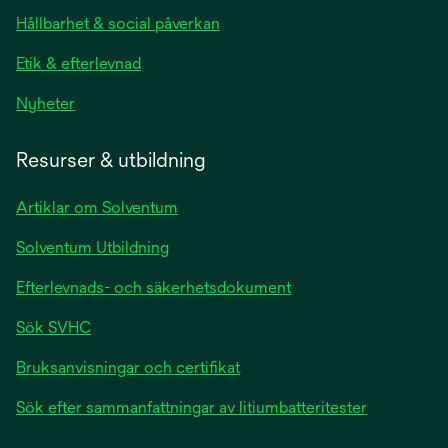
Hållbarhet & social påverkan
Etik & efterlevnad
Nyheter
Resurser & utbildning
Artiklar om Solventum
Solventum Utbildning
Efterlevnads- och säkerhetsdokument
Sök SVHC
Bruksanvisningar och certifikat
Sök efter sammanfattningar av litiumbatteritester