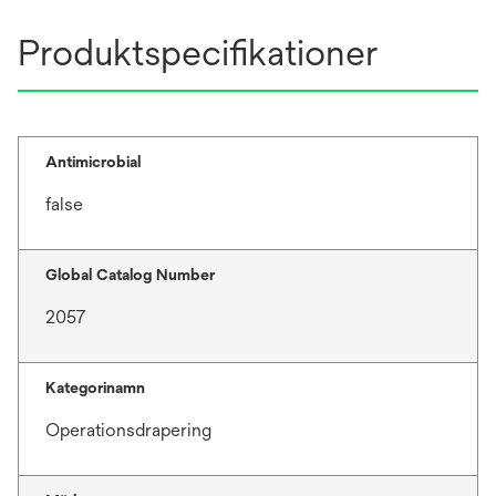
Produktspecifikationer
Antimicrobial
false
Global Catalog Number
2057
Kategorinamn
Operationsdrapering