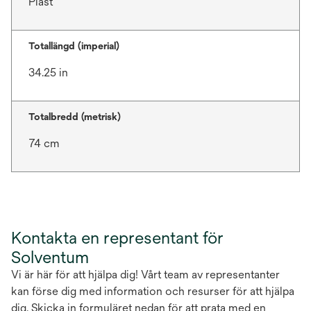
Plast
Totallängd (imperial)
34.25 in
Totalbredd (metrisk)
74 cm
Kontakta en representant för
Solventum
Vi är här för att hjälpa dig! Vårt team av representanter
kan förse dig med information och resurser för att hjälpa
dig. Skicka in formuläret nedan för att prata med en