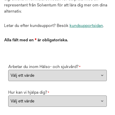
representant från Solventum för att lära dig mer om dina
alternativ.
Letar du efter kundsupport? Besök
kundsupportsidan
.
Alla fält med en
*
är obligatoriska.
Arbetar du inom Hälso- och sjukvård?
*
Hur kan vi hjälpa dig?
*