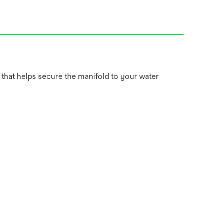
that helps secure the manifold to your water