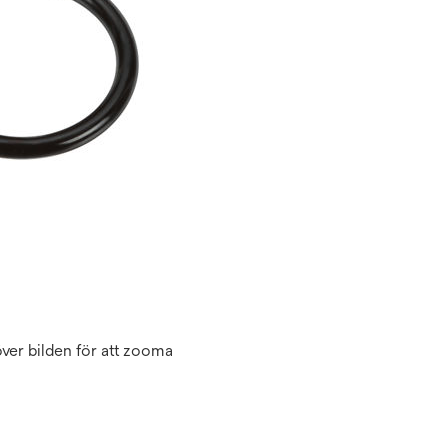
ver bilden för att zooma