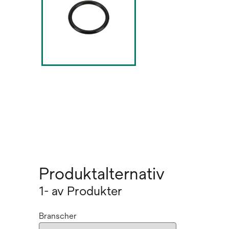
Produktalternativ
1- av Produkter
Branscher