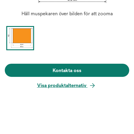
Håll muspekaren över bilden för att zooma
Kontakta oss
Visa produktalternativ