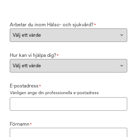
Arbetar du inom Hälso- och sjukvård?
*
Hur kan vi hjälpa dig?
*
E-postadress
*
Vänligen ange din professionella e-postadress
Förnamn
*