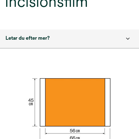
Incisionsfilm
Letar du efter mer?