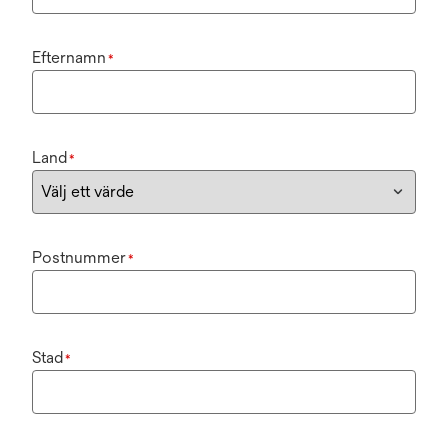
Efternamn
*
Land
*
Postnummer
*
Stad
*