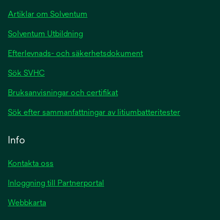
Artiklar om Solventum
Solventum Utbildning
Efterlevnads- och säkerhetsdokument
Sök SVHC
Bruksanvisningar och certifikat
Sök efter sammanfattningar av litiumbatteritester
Info
Kontakta oss
Inloggning till Partnerportal
Webbkarta