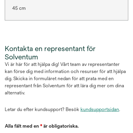
45 cm
Kontakta en representant för
Solventum
Vi är här för att hjälpa dig! Vårt team av representanter
kan förse dig med information och resurser för att hjälpa
dig. Skicka in formuläret nedan för att prata med en
representant från Solventum för att lära dig mer om dina
alternativ.
Letar du efter kundsupport? Besök
kundsupportsidan
.
Alla fält med en
*
är obligatoriska.