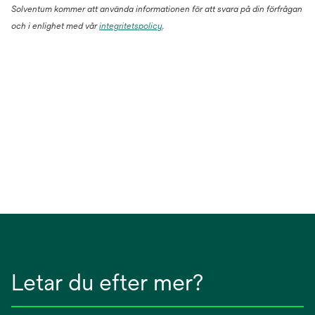
Solventum kommer att använda informationen för att svara på din förfrågan
och i enlighet med vår
integritetspolicy
.
Letar du efter mer?