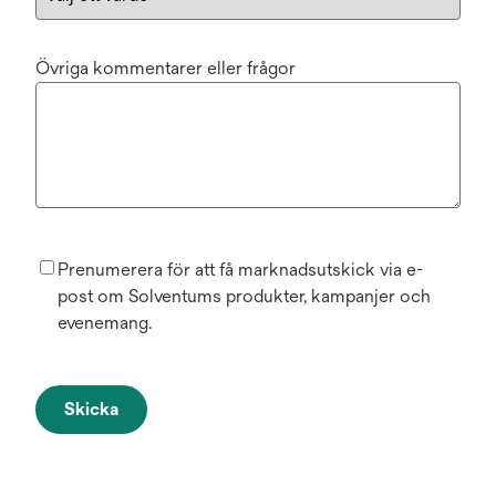
Övriga kommentarer eller frågor
Prenumerera för att få marknadsutskick via e-
post om Solventums produkter, kampanjer och
evenemang.
Skicka