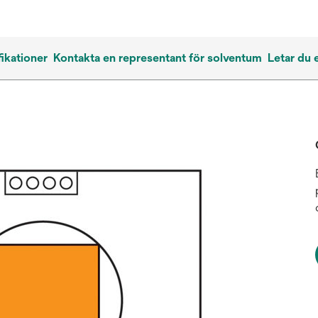
ikationer
Kontakta en representant för solventum
Letar du 