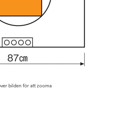
ver bilden för att zooma