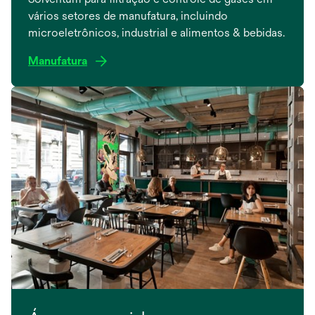
vários setores de manufatura, incluindo
microeletrônicos, industrial e alimentos & bebidas.
Manufatura