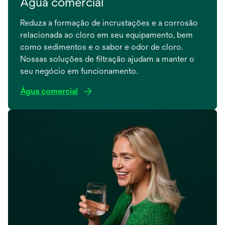
Água comercial
Reduza a formação de incrustações e a corrosão
relacionada ao cloro em seu equipamento, bem
como sedimentos e o sabor e odor de cloro.
Nossas soluções de filtração ajudam a manter o
seu negócio em funcionamento.
Água comercial