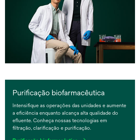
Purificação biofarmacêutica
Intensifique as operações das unidades e aumente
a eficiência enquanto alcança alta qualidade do
efluente. Conheça nossas tecnologias em
filtração, clarificação e purificação.