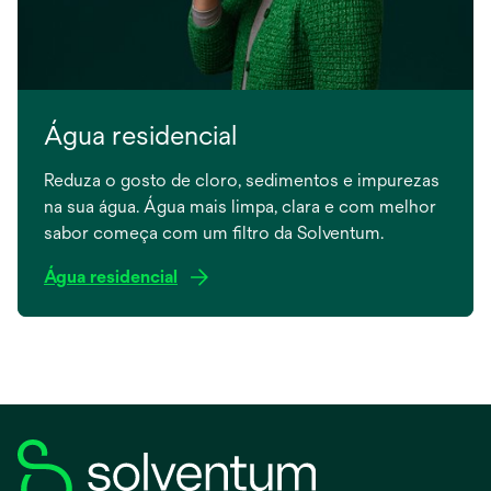
Água residencial
Reduza o gosto de cloro, sedimentos e impurezas
na sua água. Água mais limpa, clara e com melhor
sabor começa com um filtro da Solventum.
Água residencial