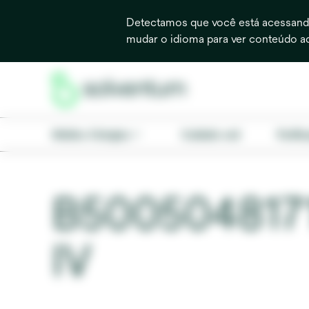
Detectamos que você está acessando
mudar o idioma para ver conteúdo a
Médico Cirúrgico
Cuidado oral
Purific
B5005048171
IV