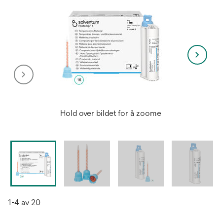
Hold over bildet for å zoome
1-4 av 20