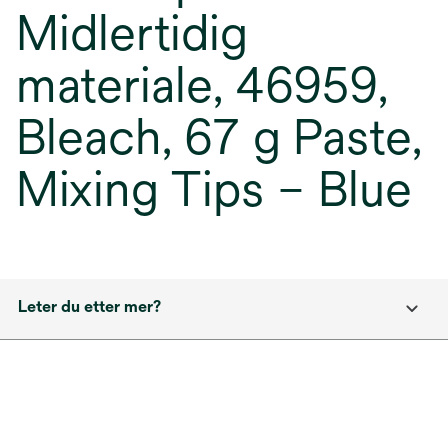
Midlertidig
materiale, 46959,
Bleach, 67 g Paste,
Mixing Tips – Blue
Leter du etter mer?