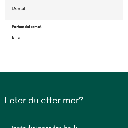
Dental
Forhåndsformet
false
Leter du etter mer?