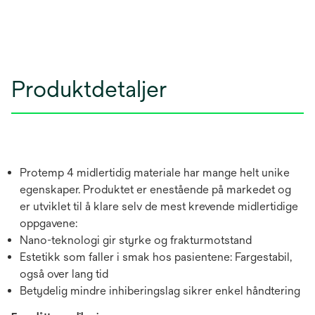
Produktdetaljer
Protemp 4 midlertidig materiale har mange helt unike
egenskaper. Produktet er enestående på markedet og
er utviklet til å klare selv de mest krevende midlertidige
oppgavene:
Nano-teknologi gir styrke og frakturmotstand
Estetikk som faller i smak hos pasientene: Fargestabil,
også over lang tid
Betydelig mindre inhiberingslag sikrer enkel håndtering