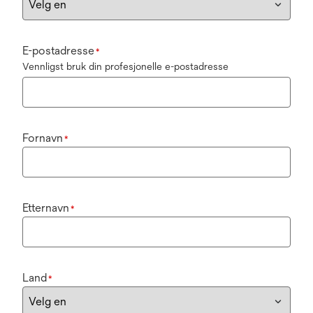
E-postadresse
*
Vennligst bruk din profesjonelle e-postadresse
Fornavn
*
Etternavn
*
Land
*