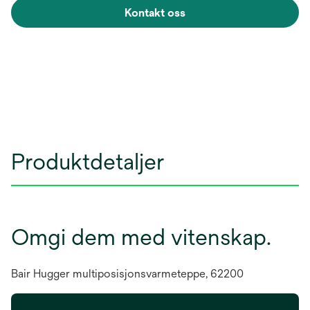
Kontakt oss
Produktdetaljer
Omgi dem med vitenskap.
Bair Hugger multiposisjonsvarmeteppe, 62200