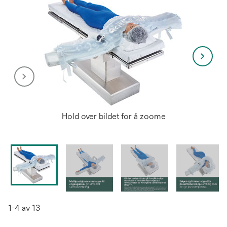
Hold over bildet for å zoome
1-4 av 13