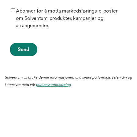
Abonner for å motta markedsførings-e-poster
om Solventum-produkter, kampanjer og
arrangementer.
Send
Solventum vil bruke denne informasjonen til å svare på forespørselen din og
i samsvar med vår
personvernerklæring
.