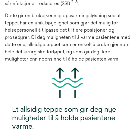
2, 3
sårinfeksjoner reduseres (SSI)
.
Dette gir en brukervennlig oppvarmingsløsning ved at
teppet har en unik bøyelighet som gjør det mulig for
helsepersonell å tilpasse det til flere posisjoner og
prosedyrer. Gi deg muligheten til å varme pasientene med
dette ene, allsidige teppet som er enkelt å bruke gjennom
hele det kirurgiske forløpet, og som gir deg flere
muligheter enn noensinne til å holde pasienten varm.
Et allsidig teppe som gir deg nye
muligheter til å holde pasientene
varme.