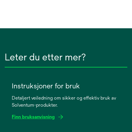
Leter du etter mer?
Instruksjoner for bruk
Detaljert veiledning om sikker og effektiv bruk av
Solventum-produkter.
Finn bruksanvisning
opens