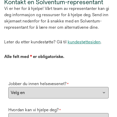
Kontakt en Solventum-representant
Vi er her for å hjelpe! Vårt team av representanter kan gi
deg informasjon og ressurser for å hjelpe deg. Send inn
skjemaet nedenfor for å snakke med en Solventum-
representant for å lære mer om alternativene dine.
Leter du etter kundestøtte? Gå til
kundestøttesiden
.
Alle felt med
*
er obligatoriske.
Jobber du innen helsevesenet?
*
Hvordan kan vi hjelpe deg?
*