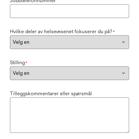
Jobbtelefonnummer
Hvilke deler av helsevesenet fokuserer du på?
*
Stilling
*
Tilleggskommentarer eller spørsmål