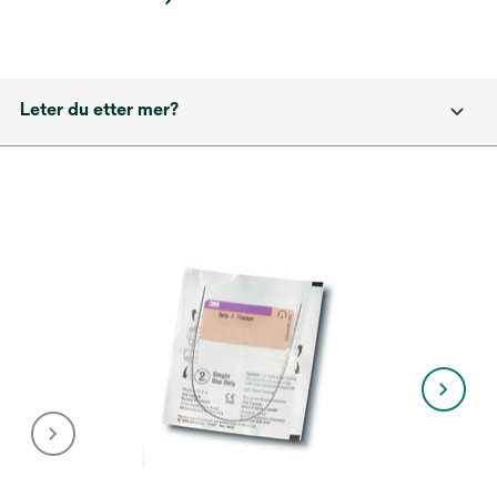
Leter du etter mer?