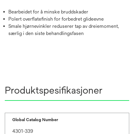
Bearbeidet for å minske bruddskader
Polert overflatefinish for forbedret glideevne
Smale hjørnevinkler reduserer tap av dreiemoment,
særlig i den siste behandlingsfasen
Produktspesifikasjoner
Global Catalog Number
4301-339