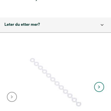
Leter du etter mer?