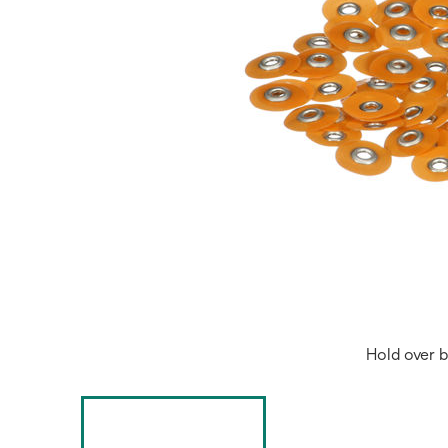
Hold over b