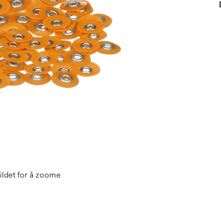
ildet for å zoome