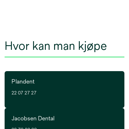
Hvor kan man kjøpe
Plandent
22 07 27 27
Jacobsen Dental