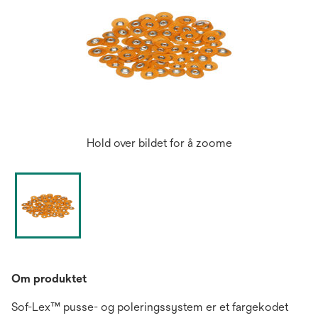
Hold over bildet for å zoome
Om produktet
Sof-Lex™ pusse- og poleringssystem er et fargekodet