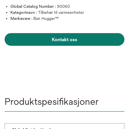
Global Catalog Number :
90060
Kategorinavn :
Tilbehør til varmeenheter
Merkevare :
Bair Hugger™
Kontakt oss
Produktspesifikasjoner