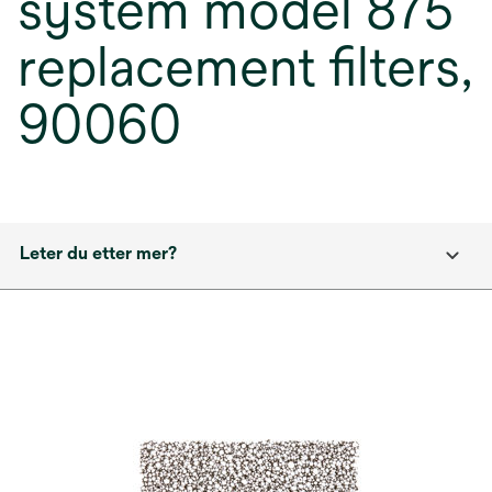
system model 875
replacement filters,
90060
Leter du etter mer?