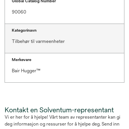
Global Catalog Number
90060
Kategorinavn
Tilbehør til varmeenheter
Merkevare
Bair Hugger™
Kontakt en Solventum-representant
Vi er her for å hjelpe! Vårt team av representanter kan gi
deg informasjon og ressurser for å hjelpe deg. Send inn