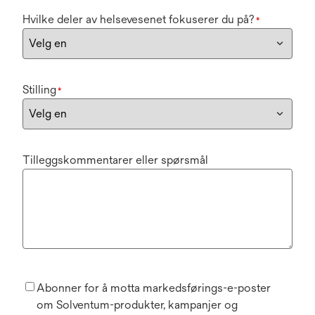
Hvilke deler av helsevesenet fokuserer du på?
*
Stilling
*
Tilleggskommentarer eller spørsmål
Abonner for å motta markedsførings-e-poster
om Solventum-produkter, kampanjer og