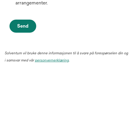
arrangementer.
Send
Solventum vil bruke denne informasjonen til å svare på forespørselen din og
i samsvar med vår
personvernerklæring
.