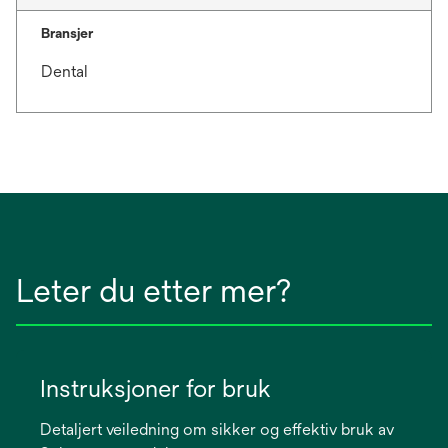
Bransjer
Dental
Leter du etter mer?
Instruksjoner for bruk
Detaljert veiledning om sikker og effektiv bruk av