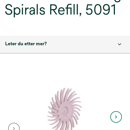
Spirals Refill, 5091
Leter du etter mer?