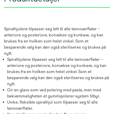
Spiralhjulene tilpasser seg lett til alle tannoverflater –
anteriore og posteriore, konvekse og konkave, og kan
brukes fra en hvilken som helst vinkel. Som et
besparende valg kan den også steriliseres og brukes på
nytt.
Spiralhjulene tilpasser seg lett til alle tannoverflater –
anteriore og posteriore, konvekse og konkave, og kan
brukes fra en hvilken som helst vinkel. Som et
besparende valg kan den også steriliseres og brukes på
nytt.
Gir en glans som ved polering med pasta, men med
bekvemmeligheten et gummipolerer-system tilbyr.
Unike, fleksible spiralhjul som tilpasser seg til alle
tannoverflater.