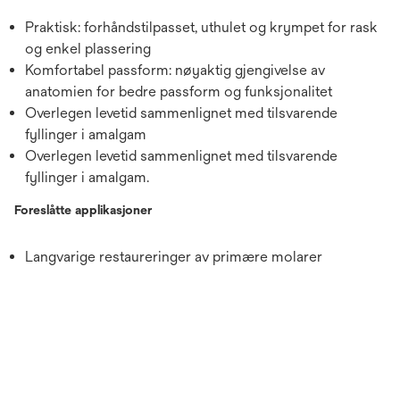
Praktisk: forhåndstilpasset, uthulet og krympet for rask
og enkel plassering
Komfortabel passform: nøyaktig gjengivelse av
anatomien for bedre passform og funksjonalitet
Overlegen levetid sammenlignet med tilsvarende
fyllinger i amalgam
Overlegen levetid sammenlignet med tilsvarende
fyllinger i amalgam.
Foreslåtte applikasjoner
Langvarige restaureringer av primære molarer