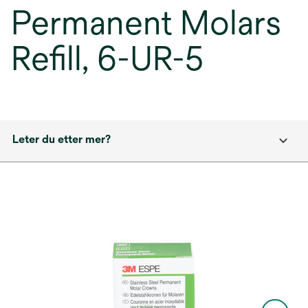
Permanent Molars
Refill, 6-UR-5
Leter du etter mer?