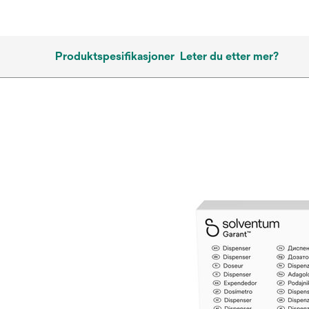
Produktspesifikasjoner
Leter du etter mer?