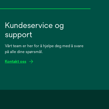
Kundeservice og
support
Vårt team er her for å hjelpe deg med å svare
på alle dine spørsmål.
Kontakt oss