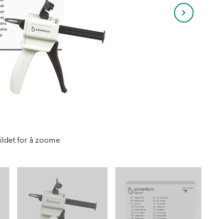
ildet for å zoome