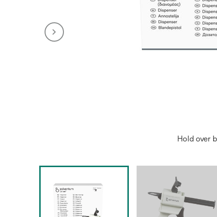
Hold over b