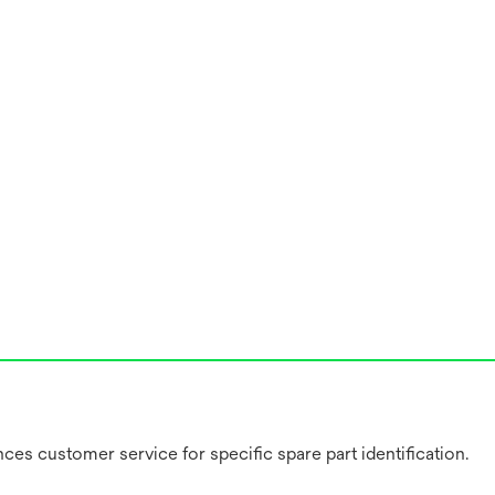
ces customer service for specific spare part identification.