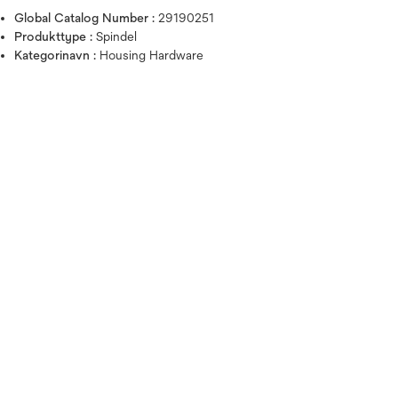
Global Catalog Number :
29190251
Produkttype :
Spindel
Kategorinavn :
Housing Hardware