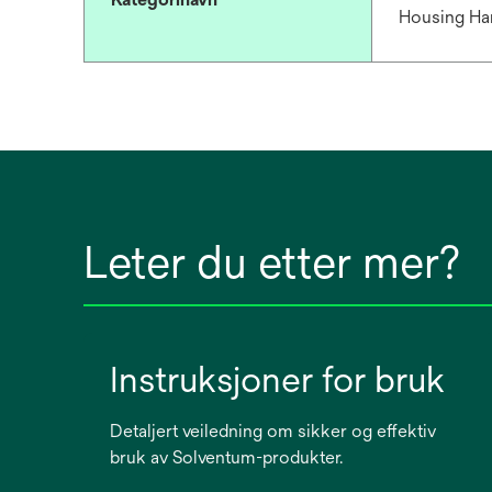
Housing Ha
Leter du etter mer?
Instruksjoner for bruk
Detaljert veiledning om sikker og effektiv
bruk av Solventum-produkter.