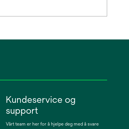
Kundeservice og
support
Vårt team er her for å hjelpe deg med å svare