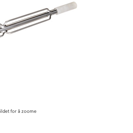
ildet for å zoome