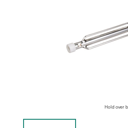
Hold over b