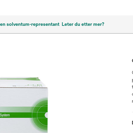
 en solventum-representant
Leter du etter mer?