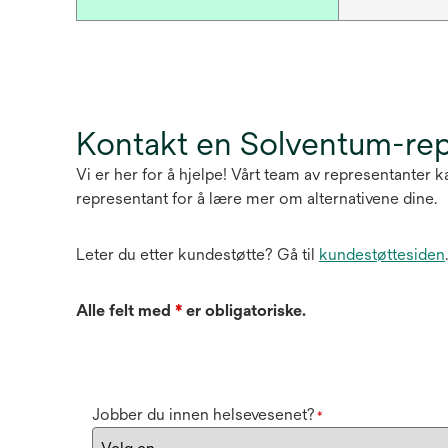
Kontakt en Solventum-re
Vi er her for å hjelpe! Vårt team av representanter
representant for å lære mer om alternativene dine.
Leter du etter kundestøtte? Gå til
kundestøttesiden
.
Alle felt med
*
er obligatoriske.
Jobber du innen helsevesenet?
*