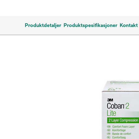
Produktdetaljer
Produktspesifikasjoner
Kontakt