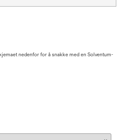
n skjemaet nedenfor for å snakke med en Solventum-