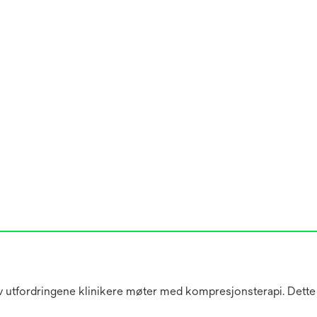
 av utfordringene klinikere møter med kompresjonsterapi. Dett