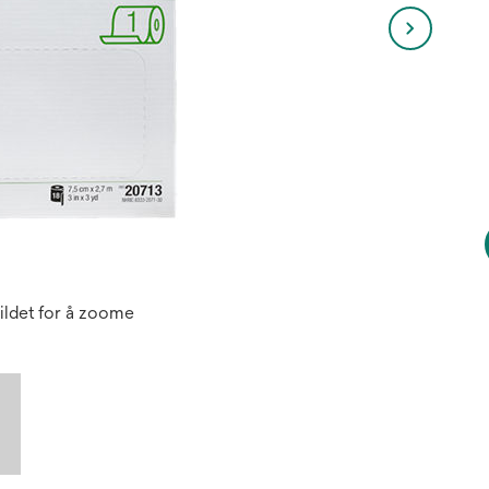
ildet for å zoome