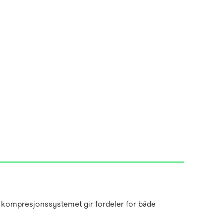
e kompresjonssystemet gir fordeler for både