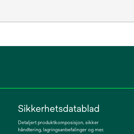
Sikkerhetsdatablad
Detaljert produktkomposisjon, sikker
håndtering, lagringsanbefalinger og mer.