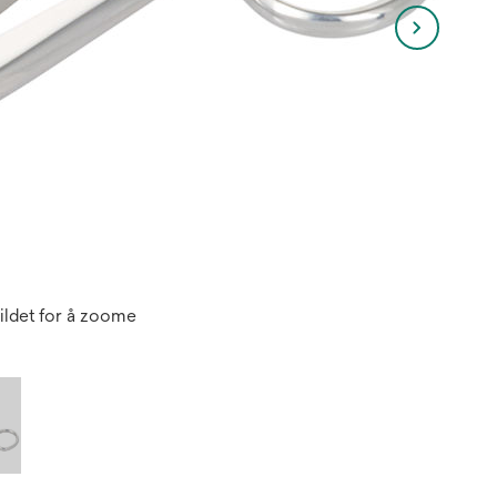
ildet for å zoome