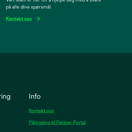
på alle dine spørsmål.
Kontakt oss
ring
Info
Kontakt oss
Pålogging til Partner Portal