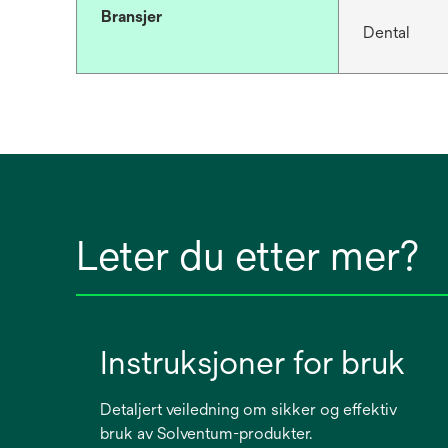
Bransjer
Dental
Leter du etter mer?
Instruksjoner for bruk
Detaljert veiledning om sikker og effektiv
bruk av Solventum-produkter.