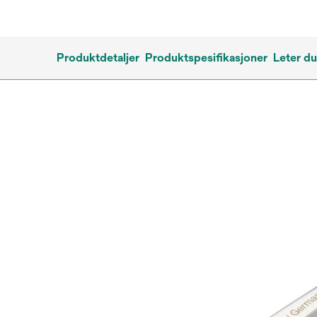
Produktdetaljer
Produktspesifikasjoner
Leter du