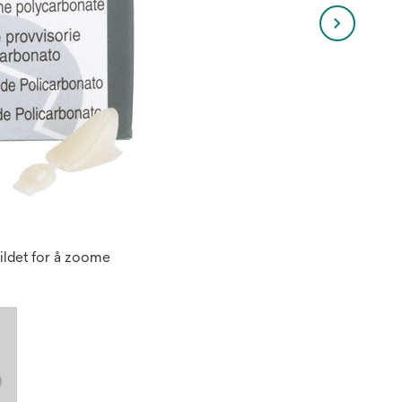
ildet for å zoome