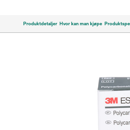
Produktdetaljer
Hvor kan man kjøpe
Produktspes