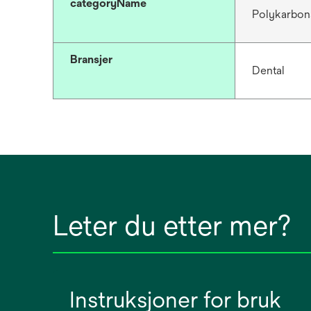
categoryName
Polykarbon
Bransjer
Dental
Leter du etter mer?
Instruksjoner for bruk