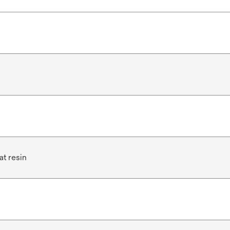
t resin