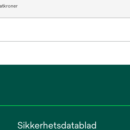
atkroner
Sikkerhetsdatablad