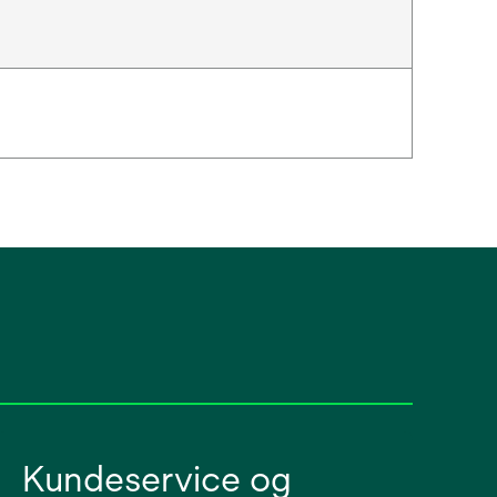
Kundeservice og