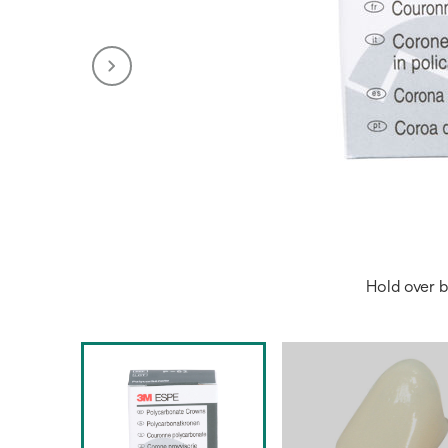
Hold over b