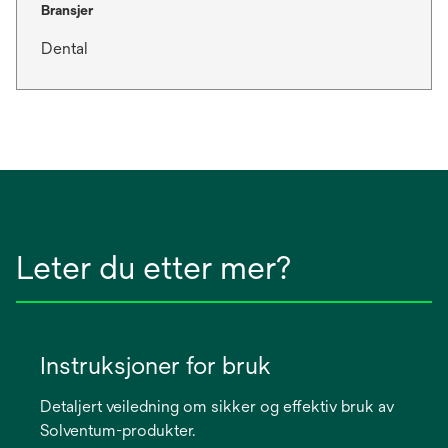
Bransjer
Dental
Leter du etter mer?
Instruksjoner for bruk
Detaljert veiledning om sikker og effektiv bruk av
Solventum-produkter.