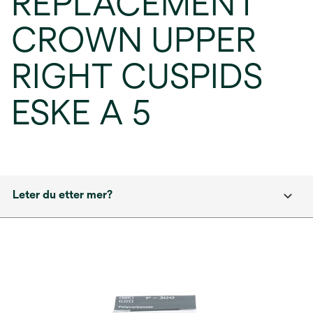
REPLACEMENT
CROWN UPPER
RIGHT CUSPIDS
ESKE A 5
Leter du etter mer?