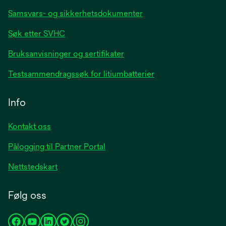
Samsvars- og sikkerhetsdokumenter
Søk etter SVHC
Bruksanvisninger og sertifikater
Testsammendragssøk for litiumbatterier
Info
Kontakt oss
Pålogging til Partner Portal
Nettstedskart
Følg oss