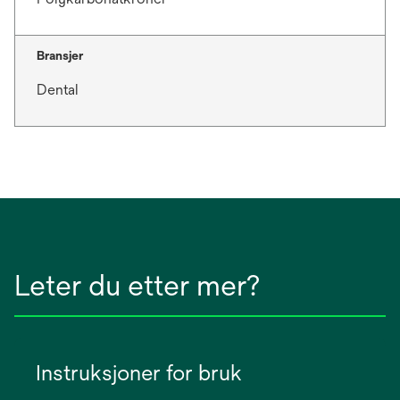
Bransjer
Dental
Leter du etter mer?
Instruksjoner for bruk